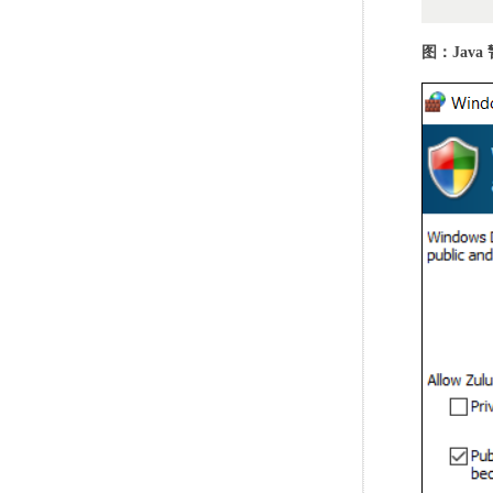
图：Java