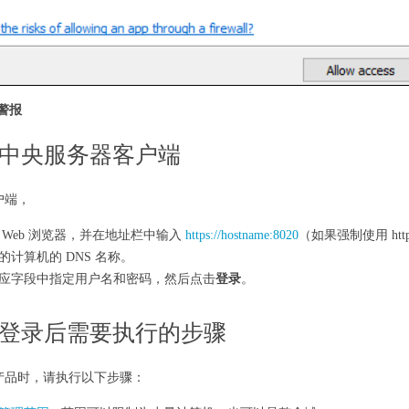
 警报
中央服务器客户端
户端，
 Web 浏览器，并在地址栏中输入
https://hostname:8020
（如果强制使用 ht
的计算机的 DNS 名称。
应字段中指定用户名和密码，然后点击
登录
。
登录后需要执行的步骤
产品时，请执行以下步骤：