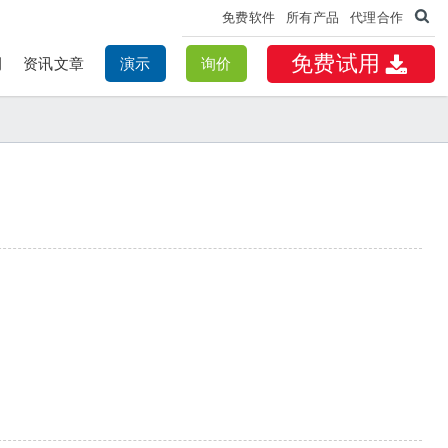
免费软件
所有产品
代理合作
免费试用
例
资讯文章
演示
询价