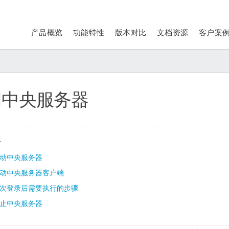
产品概览
功能特性
版本对比
文档资源
客户案
用中央服务器
录
动中央服务器
动中央服务器客户端
次登录后需要执行的步骤
止中央服务器