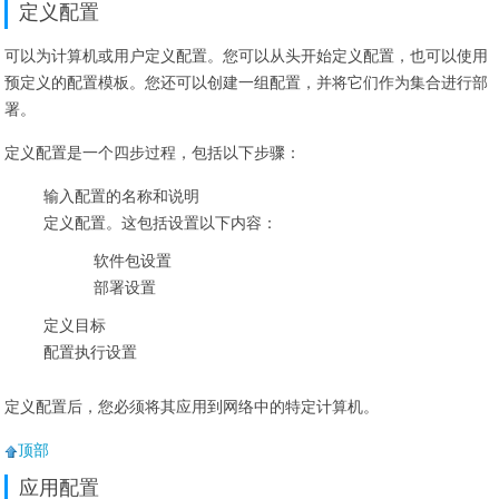
定义配置
可以为计算机或用户定义配置。您可以从头开始定义配置，也可以使用
预定义的配置模板。您还可以创建一组配置，并将它们作为集合进行部
署。
定义配置是一个四步过程，包括以下步骤：
输入配置的名称和说明
定义配置。这包括设置以下内容：
软件包设置
部署设置
定义目标
配置执行设置
定义配置后，您必须将其应用到网络中的特定计算机。
顶部
应用配置