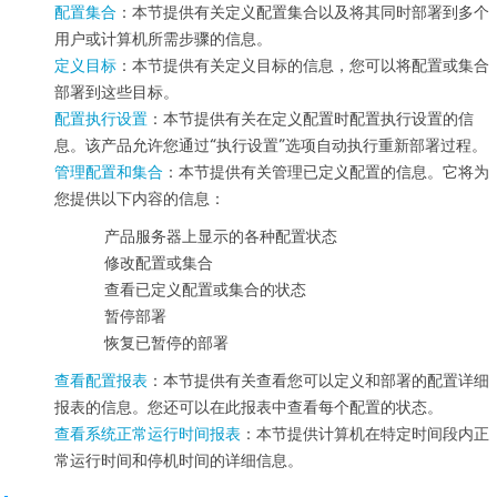
配置集合
：本节提供有关定义配置集合以及将其同时部署到多个
用户或计算机所需步骤的信息。
定义目标
：本节提供有关定义目标的信息，您可以将配置或集合
部署到这些目标。
配置执行设置
：本节提供有关在定义配置时配置执行设置的信
息。该产品允许您通过“执行设置”选项自动执行重新部署过程。
管理配置和集合
：本节提供有关管理已定义配置的信息。它将为
您提供以下内容的信息：
产品服务器上显示的各种配置状态
修改配置或集合
查看已定义配置或集合的状态
暂停部署
恢复已暂停的部署
查看配置报表
：本节提供有关查看您可以定义和部署的配置详细
报表的信息。您还可以在此报表中查看每个配置的状态。
查看系统正常运行时间报表
：本节提供计算机在特定时间段内正
常运行时间和停机时间的详细信息。