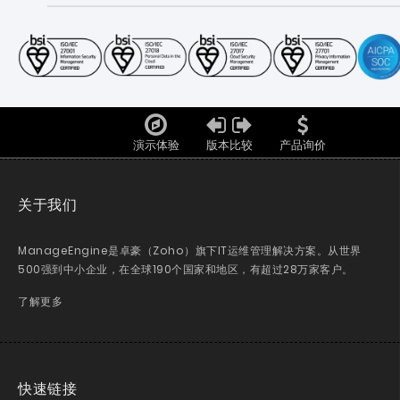
演示体验
版本比较
产品询价
关于我们
ManageEngine是卓豪（Zoho）旗下IT运维管理解决方案。从世界
500强到中小企业，在全球190个国家和地区，有超过28万家客户。
了解更多
快速链接