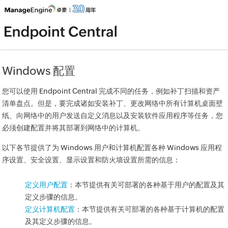
Windows 配置
您可以使用 Endpoint Central 完成不同的任务，例如补丁扫描和资产
清单盘点。但是，要完成诸如安装补丁、更改网络中所有计算机桌面壁
纸、向网络中的用户发送自定义消息以及安装软件应用程序等任务，您
必须创建配置并将其部署到网络中的计算机。
以下各节提供了为 Windows 用户和计算机配置各种 Windows 应用程
序设置、安全设置、显示设置和防火墙设置所需的信息：
定义用户配置
：本节提供有关可部署的各种基于用户的配置及其
定义步骤的信息。
定义计算机配置
：本节提供有关可部署的各种基于计算机的配置
及其定义步骤的信息。