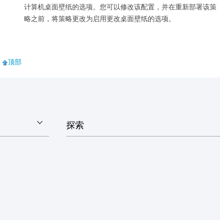
计算机桌面壁纸的选项。您可以修改该配置，并在重新部署该策
略之前，将策略更改为启用更改桌面壁纸的选项。
顶部
探索