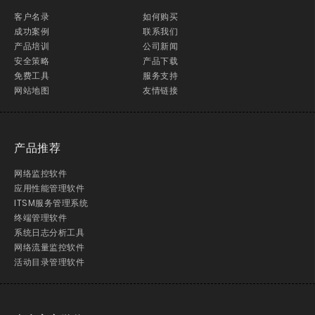
客户名录
如何购买
成功案例
联系我们
产品培训
公司新闻
安全策略
产品下载
免费工具
服务支持
网站地图
友情链接
产品推荐
网络监控软件
应用性能管理软件
ITSM服务管理系统
终端管理软件
系统日志分析工具
网络流量监控软件
活动目录管理软件