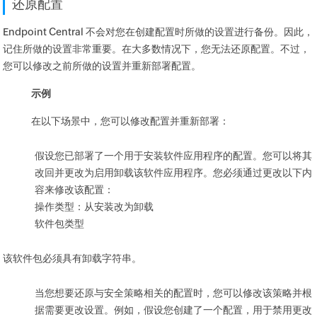
还原配置
Endpoint Central 不会对您在创建配置时所做的设置进行备份。因此，
记住所做的设置非常重要。在大多数情况下，您无法还原配置。不过，
您可以修改之前所做的设置并重新部署配置。
示例
在以下场景中，您可以修改配置并重新部署：
假设您已部署了一个用于安装软件应用程序的配置。您可以将其
改回并更改为启用卸载该软件应用程序。您必须通过更改以下内
容来修改该配置：
操作类型：从安装改为卸载
软件包类型
该软件包必须具有卸载字符串。
当您想要还原与安全策略相关的配置时，您可以修改该策略并根
据需要更改设置。例如，假设您创建了一个配置，用于禁用更改