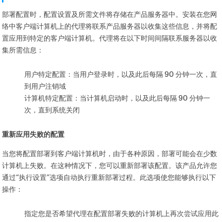
部署配置时，配置设置及所需文件将存储在产品服务器中。安装在您网
络中客户端计算机上的代理将联系产品服务器以收集这些信息，并将配
置应用到特定的客户端计算机。代理将在以下时间间隔联系服务器以收
集所需信息：
用户特定配置：当用户登录时，以及此后每隔 90 分钟一次，直
到用户注销域
计算机特定配置：当计算机启动时，以及此后每隔 90 分钟一
次，直到系统关闭
重新应用失败的配置
当您将配置部署到客户端计算机时，由于各种原因，部署可能会在少数
计算机上失败。在这种情况下，您可以重新部署该配置。该产品允许您
通过“执行设置”选项自动执行重新部署过程。此选项使您能够执行以下
操作：
指定您是否希望代理在配置部署失败的计算机上再次尝试应用此