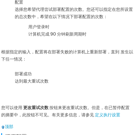
配置
选择您希望代理尝试部署配置的次数。您还可以指定在您所设置
的总次数中，希望在以下情况下部署配置的次数：
用户登录时
计算机完成 90 分钟刷新周期时
根据指定的输入，配置将在部署失败的计算机上重新部署，直到 发生以
下任一情况：
部署成功
达到最大重试次数
您可以使用
更改重试次数
按钮来更改重试次数。但是，在已暂停配置
的摘要中，此按钮不可见。有关更多信息，请参见
定义执行设置
顶部