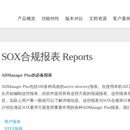
产品概览
功能特性
版本对比
文档资源
客户案
SOX合规报表 Reports
ADManager Plus的必备报表
ADManager Plus包括100多种高效的active directory报表。在使用本
头开始编制这些报表，此软件提供所有这些方面的现成报表。这些报表
息，实际上用户看一眼就可以了解详细信息。这些报表与SOX合规审计
介绍在满足SOX要求方面发挥重要作用的各种ADManager Plus报表
用户报表
NTFS报表