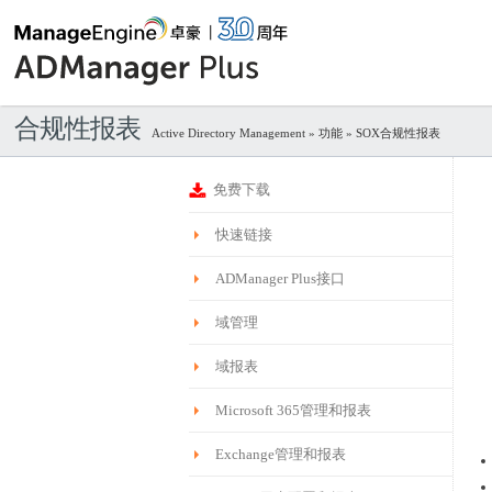
合规性报表
Active Directory Management
»
功能
» SOX合规性报表
免费下载
快速链接
ADManager Plus接口
域管理
域报表
Microsoft 365管理和报表
Exchange管理和报表