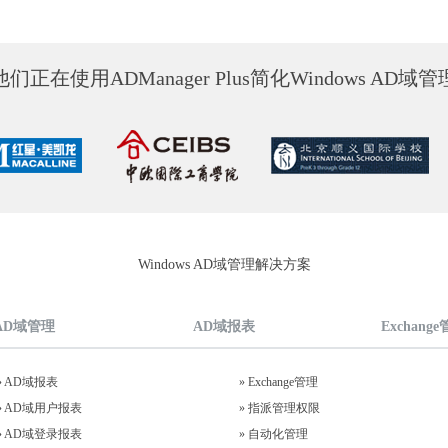
他们正在使用ADManager Plus简化Windows AD域管
Windows AD域管理解决方案
AD域管理
AD域报表
Exchang
»
AD域报表
»
Exchange管理
»
AD域用户报表
»
指派管理权限
»
AD域登录报表
»
自动化管理