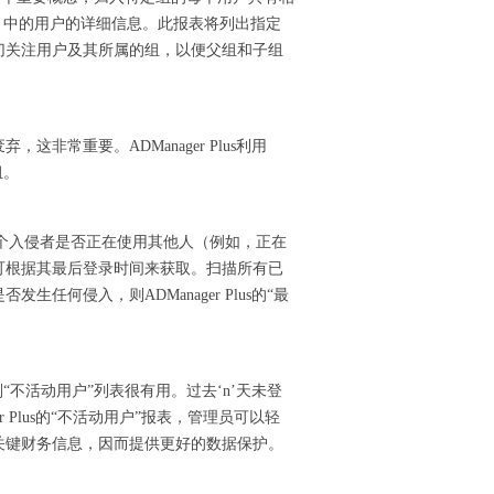
）中的用户的详细信息。此报表将列出指定
切关注用户及其所属的组，以便父组和子组
常重要。ADManager Plus利用
组。
某个入侵者是否正在使用其他人（例如，正在
可根据其最后登录时间来获取。扫描所有已
何侵入，则ADManager Plus的“最
不活动用户”列表很有用。过去‘n’天未登
 Plus的“不活动用户”报表，管理员可以轻
关键财务信息，因而提供更好的数据保护。