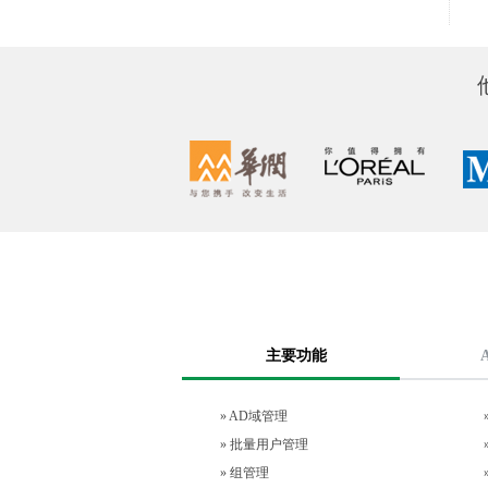
主要功能
»
AD域管理
»
批量用户管理
»
组管理