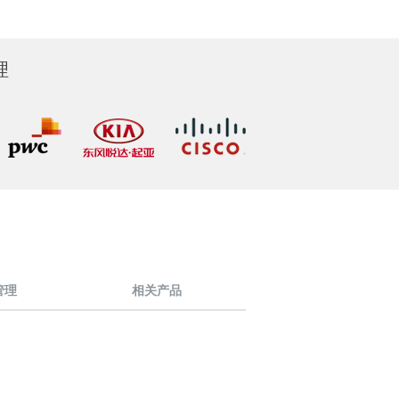
理
e管理
相关产品