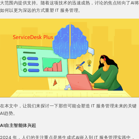
大范围内提供支持。随着这项技术的迅速成熟，讨论的焦点转向了AI将
如何以更为深远的方式重塑 IT 服务管理。
在本文中，让我们来探讨一下那些可能会塑造 IT 服务管理未来的关键
AI趋势。
AI自主智能体兴起
2024 年，人们的关注重点是将生成式AI嵌入到 IT 服务管理实践中，