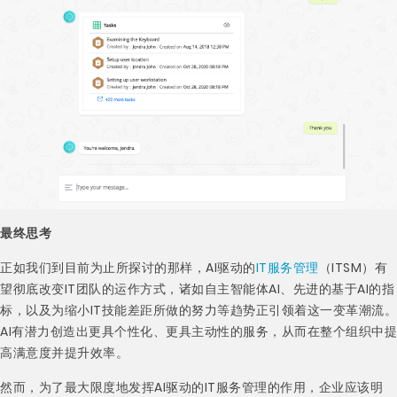
最终思考
正如我们到目前为止所探讨的那样，AI驱动的
IT服务管理
（ITSM）有
望彻底改变IT团队的运作方式，诸如自主智能体AI、先进的基于AI的指
标，以及为缩小IT技能差距所做的努力等趋势正引领着这一变革潮流。
AI有潜力创造出更具个性化、更具主动性的服务，从而在整个组织中提
高满意度并提升效率。
然而，为了最大限度地发挥AI驱动的IT服务管理的作用，企业应该明