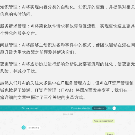
知识管理：AI将实现内容分类的自动化、知识库的更新，并提供对相关
信息的实时访问。
服务请求管理：AI将简化软件请求和故障修复流程，实现更快速且更具
个性化的服务交付。
问题管理：AI将能够主动识别各种事件中的模式，使团队能够在潜在问
题升级为重大故障之前预测并解决它们。
变更管理：AI将逐步协助进行影响分析以及部署流程的优化，使变更无
风险，并减少干扰。
虽然人们对AI的关注大多集中在IT服务管理方面，但AI在IT资产管理领
域也掀起了波澜。IT资产管理（ITAM）将因AI而发生变革，我们在一
篇详细的文章中探讨了三个关键的变革方式。