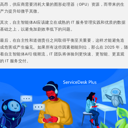
高昂，供应商需要消耗大量的图形处理器（GPU）资源，而带来的生
产力提升却微乎其微。
其次，自主智能体AI应该建立在成熟的 IT 服务管理实践和优质的数据
基础之上，以避免加剧效率低下的问题。
最后，在自主性和道德责任之间取得平衡至关重要，这样才能避免造
成危害或产生偏见。如果所有这些因素都能到位，那么在 2025 年，随
着自主智能体AI引领潮流，IT 团队将体验到更快速、更智能、更直观
的 IT 服务交付。