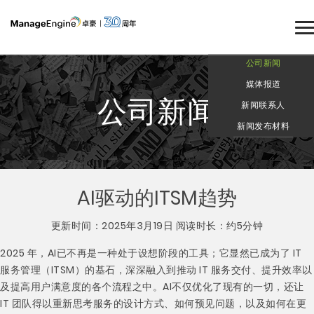
公司新闻
媒体报道
公司新闻
新闻联系人
新闻发布材料
AI驱动的ITSM趋势
更新时间：2025年3月19日 阅读时长：约5分钟
2025 年，AI已不再是一种处于设想阶段的工具；它显然已成为了 IT
服务管理（ITSM）的基石，深深融入到推动 IT 服务交付、提升效率以
及提高用户满意度的各个流程之中。AI不仅优化了现有的一切，还让
IT 团队得以重新思考服务的设计方式、如何预见问题，以及如何在更