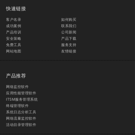
快速链接
客户名录
如何购买
成功案例
联系我们
产品培训
公司新闻
安全策略
产品下载
免费工具
服务支持
网站地图
友情链接
产品推荐
网络监控软件
应用性能管理软件
ITSM服务管理系统
终端管理软件
系统日志分析工具
网络流量监控软件
活动目录管理软件