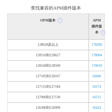
查找兼容的APM插件版本
OPM版本
APM
?
插件版
本
?
128628及以上
178206
128510到128627
178004
128168到128509
170010
127185到128167
16846
127131到127184
16574
127000到127130
16515
126306到126999
16424