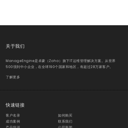
关于我们
ManageEngine是卓豪（Zoho）旗下IT运维管理解决方案。从世界
500强到中小企业，在全球190个国家和地区，有超过28万家客户。
了解更多
快速链接
客户名录
如何购买
成功案例
联系我们
产品培训
公司新闻