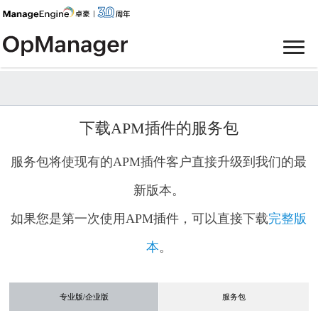
下载APM插件的服务包
服务包将使现有的APM插件客户直接升级到我们的最
新版本。
如果您是第一次使用APM插件，可以直接下载
完整版
本
。
专业版/企业版
服务包