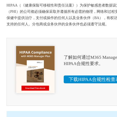
HIPAA（《健康保险可移植性和责任法案》）为保护敏感患者数据
（PHI）的公司都必须确保采取并遵循所有必需的物理，网络和过程
保健中提供治疗，支付或操作的任何人以及业务伙伴（BA），有权
支持的任何人。分包商或业务伙伴的业务伙伴也必须遵守法规。
了解如何通过M365 Manager
HIPAA合规性要求。
下载HIPAA合规性检查表