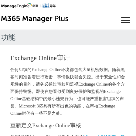
功能
Exchange Online审计
任何组织的Exchange Online环境都包含大量机密数据。随着黑
客时刻准备着进行攻击，事情很快就会失控。出于安全性和合
规性的目的，请务必通过审核和监视Exchange Online的各个方
面保持警惕。即使在您看似受到良好保护和监视的Exchange
Online基础结构中的最小违规行为，也可能严重损害组织的声
誉。Microsoft 365具有所有出色的功能，在审核Exchange
Online时仍有一些不足之处。
重新定义Exchange Online审核