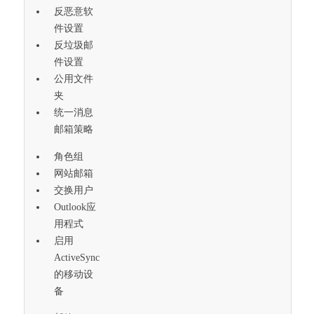
反恶意软
件设置
反垃圾邮
件设置
公用文件
夹
统一消息
邮箱策略
角色组
网站邮箱
交换用户
Outlook应
用程式
启用
ActiveSync
的移动设
备