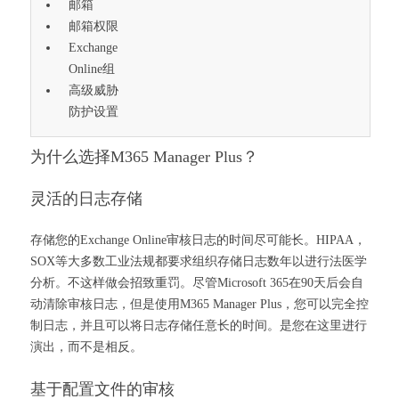
邮箱
邮箱权限
Exchange
Online组
高级威胁
防护设置
为什么选择M365 Manager Plus？
灵活的日志存储
存储您的Exchange Online审核日志的时间尽可能长。HIPAA，
SOX等大多数工业法规都要求组织存储日志数年以进行法医学
分析。不这样做会招致重罚。尽管Microsoft 365在90天后会自
动清除审核日志，但是使用M365 Manager Plus，您可以完全控
制日志，并且可以将日志存储任意长的时间。是您在这里进行
演出，而不是相反。
基于配置文件的审核