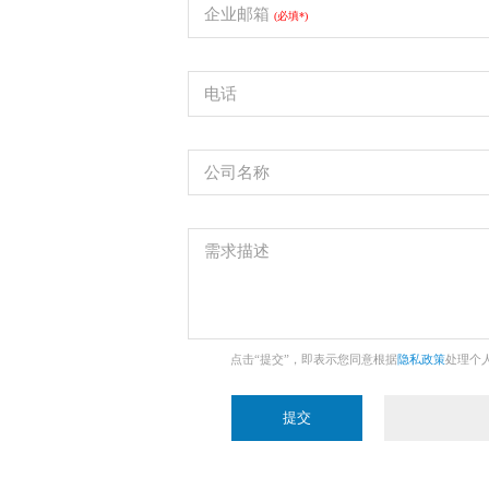
企业邮箱
(必填*)
电话
公司名称
需求描述
点击“提交”，即表示您同意根据
隐私政策
处理个