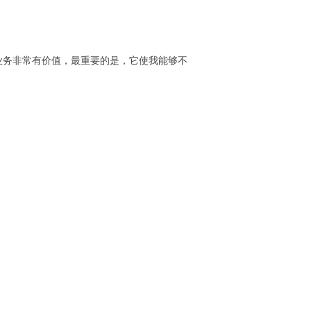
我们的未来业务非常有价值，最重要的是，它使我能够不