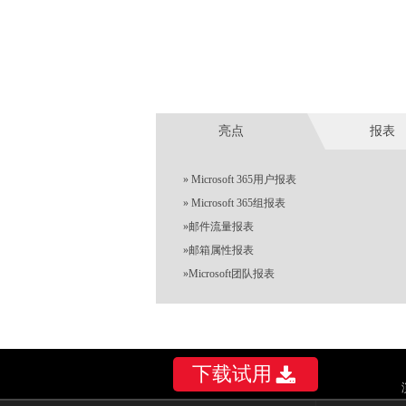
亮点
报表
»
Microsoft 365用户报表
»
Microsoft 365组报表
»
邮件流量报表
»
邮箱属性报表
»
Microsoft团队报表
下载试用