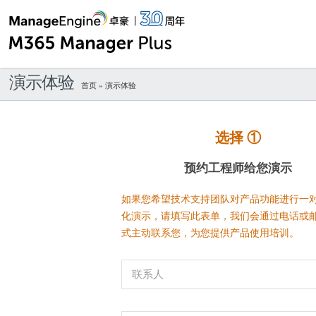
演示体验
首页
» 演示体验
选择 ①
预约工程师给您演示
如果您希望技术支持团队对产品功能进行一
化演示，请填写此表单，我们会通过电话或
式主动联系您，为您提供产品使用培训。
联系人