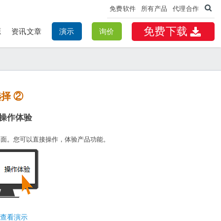
免费软件
所有产品
代理合作
免费下载
源
资讯文章
演示
询价
择 ②
操作体验
界面。您可以直接操作，体验产品功能。
查看演示