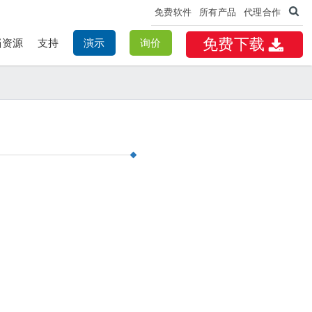
免费软件
所有产品
代理合作
免费下载
档资源
支持
演示
询价