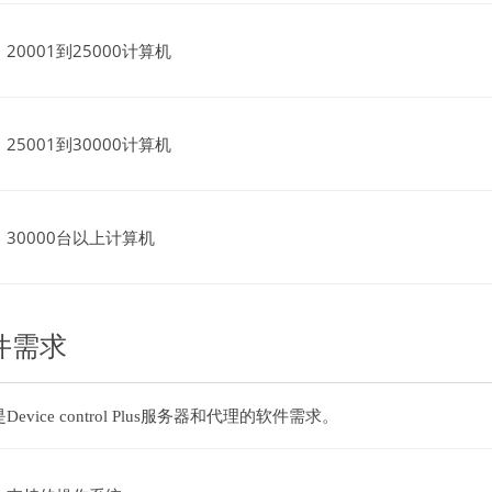
20001到25000计算机
25001到30000计算机
30000台以上计算机
件需求
Device control Plus服务器和代理的软件需求。