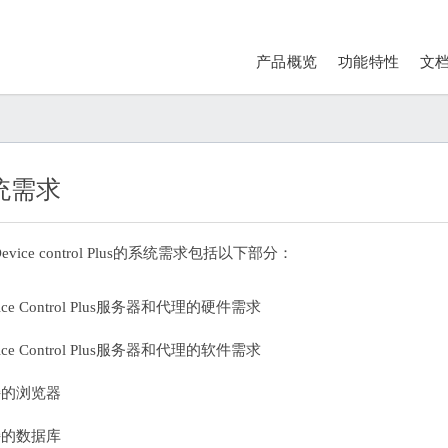
产品概览
功能特性
文
统需求
evice control Plus的系统需求包括以下部分：
ice Control Plus服务器和代理的硬件需求
ice Control Plus服务器和代理的软件需求
持的浏览器
持的数据库