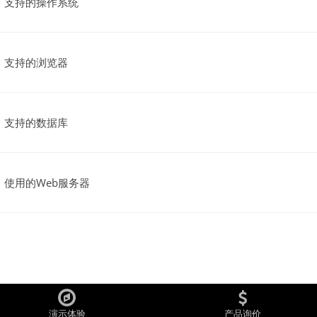
支持的操作系统
支持的浏览器
支持的数据库
使用的Web服务器
演示体验
产品询价