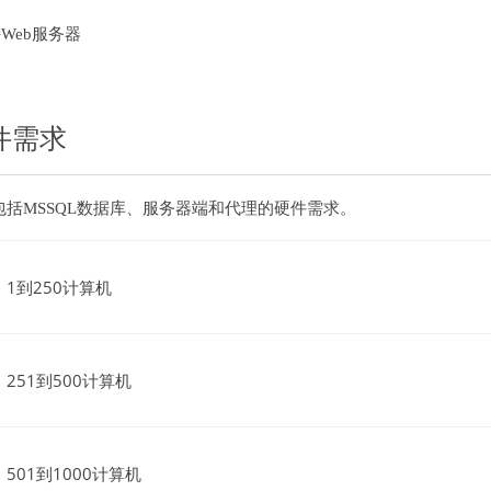
Web服务器
件需求
包括MSSQL数据库、服务器端和代理的硬件需求。
1到250计算机
251到500计算机
501到1000计算机