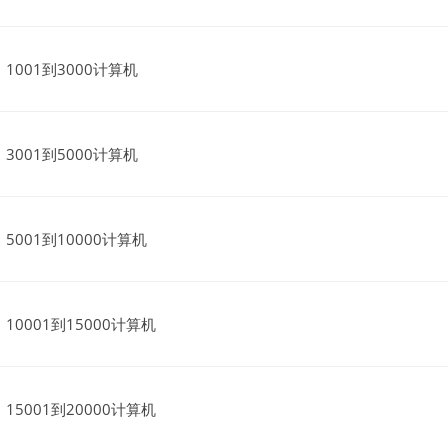
1001到3000计算机
3001到5000计算机
5001到10000计算机
10001到15000计算机
15001到20000计算机