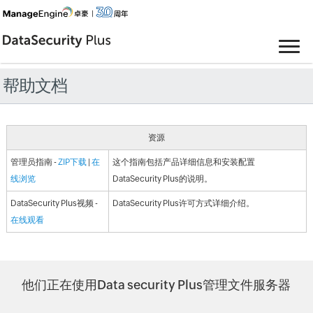
帮助文档
资源
管理员指南 -
ZIP下载
|
在
这个指南包括产品详细信息和安装配置
线浏览
DataSecurity Plus的说明。
DataSecurity Plus视频 -
DataSecurity Plus许可方式详细介绍。
在线观看
他们正在使用Data security Plus管理文件服务器