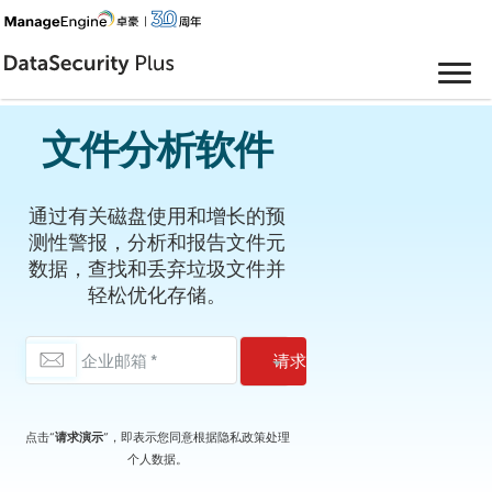
文件分析软件
通过有关磁盘使用和增长的预
测性警报，分析和报告文件元
数据，查找和丢弃垃圾文件并
轻松优化存储。
点击“
请求演示
”，即表示您同意根据
隐私政策
处理
个人数据。