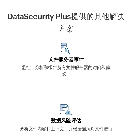
DataSecurity Plus提供的其他解决
方案
文件服务器审计
监控、分析和报告所有文件服务器的访问和修
改。
数据风险评估
分析文件内容和上下文，并根据漏洞对文件进行