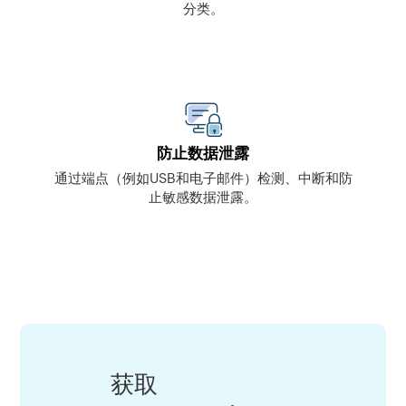
分类。
防止数据泄露
通过端点（例如USB和电子邮件）检测、中断和防
止敏感数据泄露。
获取