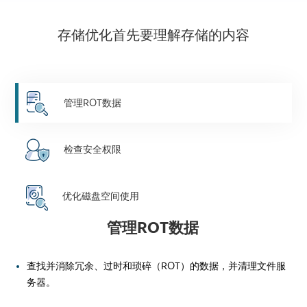
存储优化首先要理解存储的内容
管理ROT数据
检查安全权限
优化磁盘空间使用
管理ROT数据
查找并消除冗余、过时和琐碎（ROT）的数据，并清理文件服
务器。