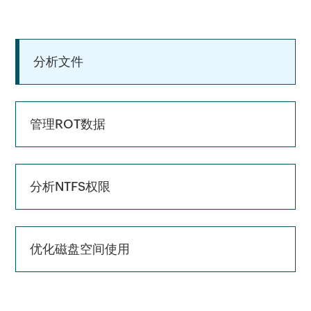
分析文件
管理ROT数据
分析NTFS权限
优化磁盘空间使用