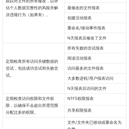
跟踪对文件的所有修改，以评
估个人数据完整性的风险并解
最修改的文件报表
决违规行为（如果有）。
创建活动报表
重命名/移动事件报表
N天报表后修改了文件
所有失败的尝试报表
阅读活动报表
定期检查所有访问关键数据的
尝试，包括成功尝试和失败尝
访问最多的文件报表
试。
大多数进程/用户报表访问
N天报表后访问的文件
定期检查访问权限和文件权
NTFS权限报表
限，以确保不会超出所需范围
共享权限报表
分配过多的权限。
文件/文件夹已移动或重命名为