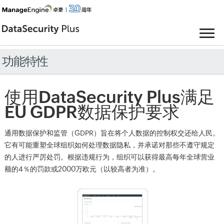
功能特性
使用DataSecurity Plus满足
EU GDPR数据保护要求
通用数据保护和监管（GDPR）旨在将个人数据的控制权交还给人民。
它有可能重塑全球组织如何处理数据隐私，并承诺对那些不遵守规定
的人进行严厉处罚。根据违规行为，组织可以获得最高每年全球营业
额的4％的罚款或2000万欧元（以较高者为准）。