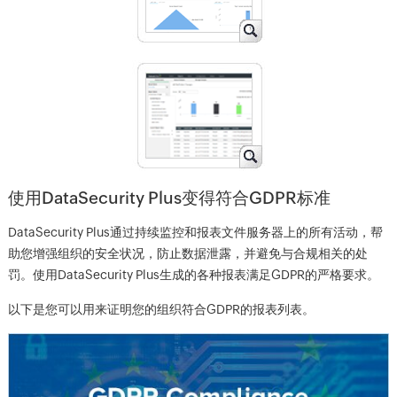
使用DataSecurity Plus变得符合GDPR标准
DataSecurity Plus通过持续监控和报表文件服务器上的所有活动，帮
助您增强组织的安全状况，防止数据泄露，并避免与合规相关的处
罚。使用DataSecurity Plus生成的各种报表满足GDPR的严格要求。
以下是您可以用来证明您的组织符合GDPR的报表列表。