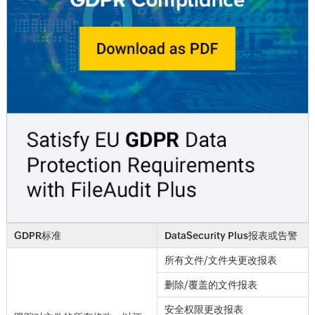
GDPR标准
DataSecurity Plus报表或告警
所有文件/文件夹更改报表
删除/覆盖的文件报表
安全权限更改报表