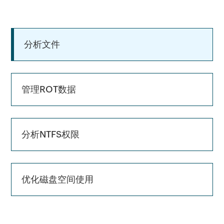
分析文件
管理ROT数据
分析NTFS权限
优化磁盘空间使用