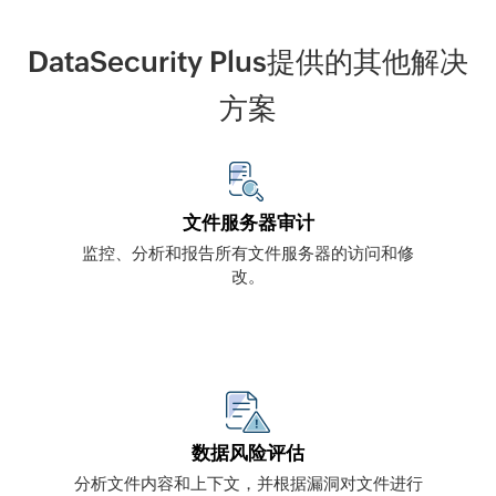
DataSecurity Plus提供的其他解决
方案
文件服务器审计
监控、分析和报告所有文件服务器的访问和修
改。
数据风险评估
分析文件内容和上下文，并根据漏洞对文件进行