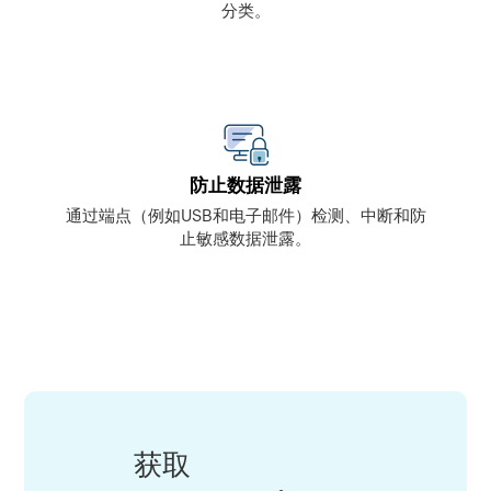
分类。
防止数据泄露
通过端点（例如USB和电子邮件）检测、中断和防
止敏感数据泄露。
获取