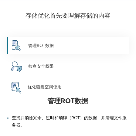
存储优化首先要理解存储的内容
管理ROT数据
检查安全权限
优化磁盘空间使用
管理ROT数据
查找并消除冗余、过时和琐碎（ROT）的数据，并清理文件服
务器。