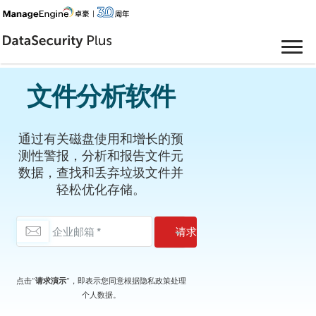
文件分析软件
通过有关磁盘使用和增长的预
测性警报，分析和报告文件元
数据，查找和丢弃垃圾文件并
轻松优化存储。
点击“
请求演示
”，即表示您同意根据
隐私政策
处理
个人数据。