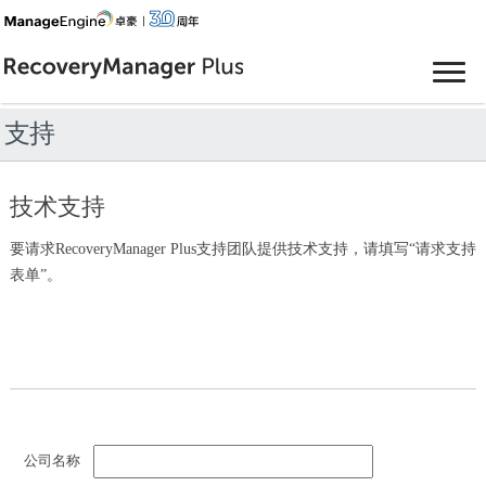
支持
技术支持
要请求RecoveryManager Plus支持团队提供技术支持，请填写“请求支持
表单”。
公司名称