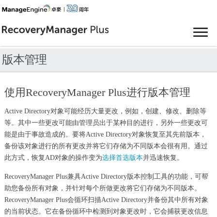
版本管理
使用RecoveryManager Plus进行版本管理
Active Directory对象可能经历大量更改，例如，创建、修改、删除等
等。其中一些更改可能由管理员出于某种目的进行，另外一些更改可
能是由于事故造成的。要将Active Directory对象恢复至其先前版本，
备份该对象进行的所有更改并将它们存储为不同版本会很有用。通过
此方式，恢复AD对象的操作变为
选择首选版本
并迅速恢复。
RecoveryManager Plus兼具Active Directory版本控制工具的功能，可帮
助您备份所有对象，并针对每个所做更改将它们存储为不同版本。
RecoveryManager Plus会循环扫描Active Directory并备份其中所有对象
的当前状态。它在备份循环中检测到对象更改时，它会捕获更改信息