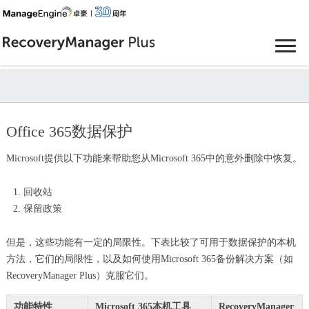
Office 365数据保护
Microsoft提供以下功能来帮助您从Microsoft 365中的意外删除中恢复。
回收站
保留政策
但是，这些功能有一定的局限性。下表比较了可用于数据保护的本机
方法，它们的局限性，以及如何使用Microsoft 365备份解决方案（如
RecoveryManager Plus）克服它们。
功能特性
Microsoft 365本机工具
RecoveryManager