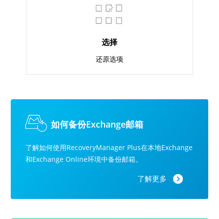
选择
还原选项
如何备份Exchange邮箱
了解如何使用RecoveryManager Plus在本地Exchange
和Exchange Online环境中备份邮箱。
了解更多