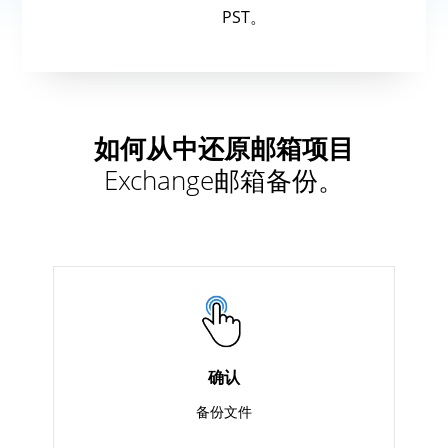
PST。
如何从中还原邮箱项目
Exchange邮箱备份。
确认
备份文件