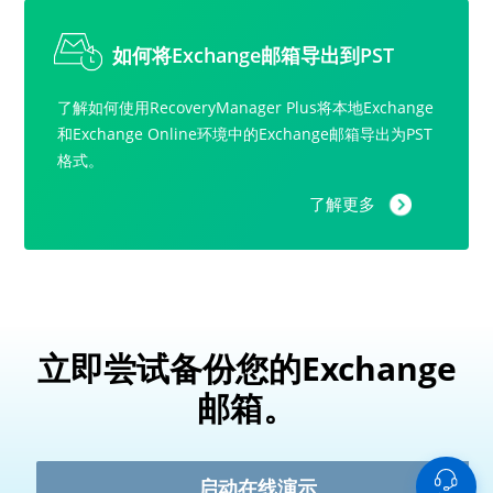
如何将Exchange邮箱导出到PST
了解如何使用RecoveryManager Plus将本地Exchange
和Exchange Online环境中的Exchange邮箱导出为PST
格式。
了解更多
立即尝试备份您的Exchange
邮箱。
启动在线演示