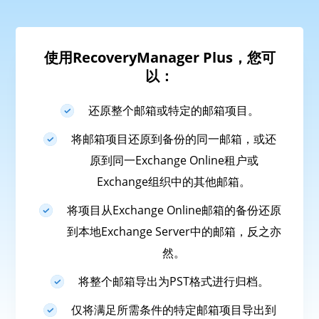
使用RecoveryManager Plus，您可
以：
还原整个邮箱或特定的邮箱项目。
将邮箱项目还原到备份的同一邮箱，或还
原到同一Exchange Online租户或
Exchange组织中的其他邮箱。
将项目从Exchange Online邮箱的备份还原
到本地Exchange Server中的邮箱，反之亦
然。
将整个邮箱导出为PST格式进行归档。
仅将满足所需条件的特定邮箱项目导出到