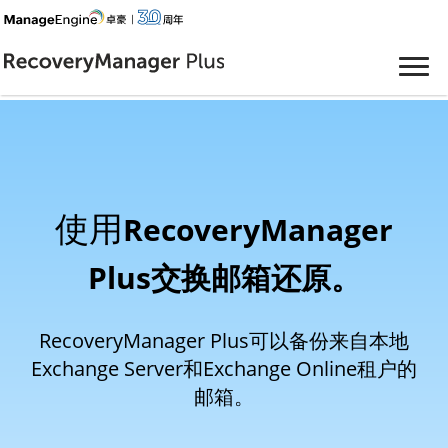
使用
RecoveryManager
Plus交换邮箱还原。
RecoveryManager Plus可以备份来自本地
Exchange Server和Exchange Online租户的
邮箱。