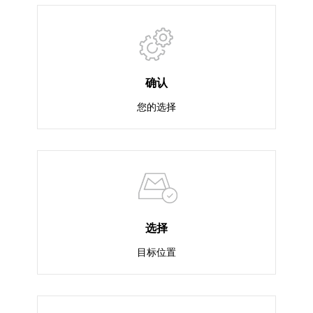
确认
您的选择
选择
目标位置