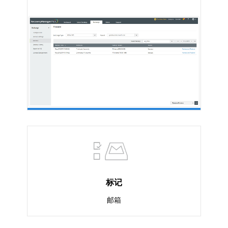
标记
邮箱