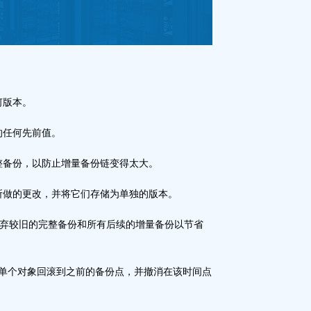
何版本。
的任何先前值。
整备份，以防止增量备份链变得太大。
所做的更改，并将它们存储为单独的版本。
弃较旧的完整备份和所有后续的增量备份以节省
至单个对象回滚到之前的备份点，并撤消在该时间点