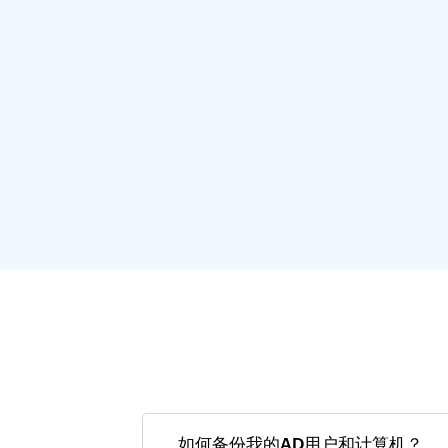
如何备份我的AD用户和计算机？