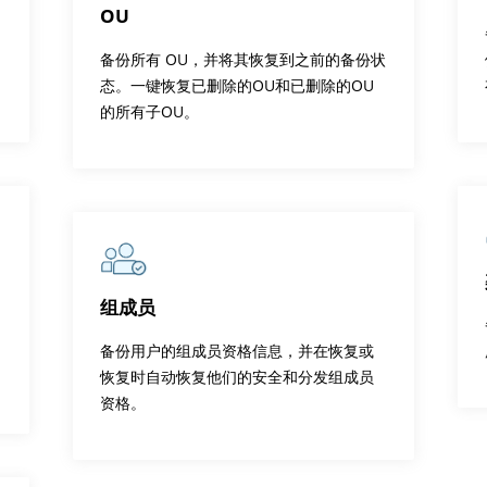
OU
备份所有 OU，并将其恢复到之前的备份状
态。一键恢复已删除的OU和已删除的OU
的所有子OU。
组成员
备份用户的组成员资格信息，并在恢复或
恢复时自动恢复他们的安全和分发组成员
资格。