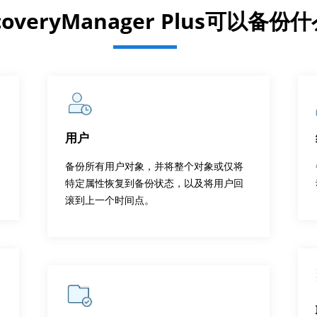
coveryManager Plus可以备份
用户
备份所有用户对象，并将整个对象或仅将
特定属性恢复到备份状态，以及将用户回
滚到上一个时间点。