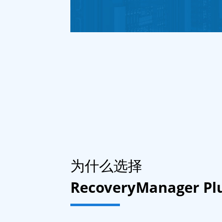
为什么选择
RecoveryManager Pl