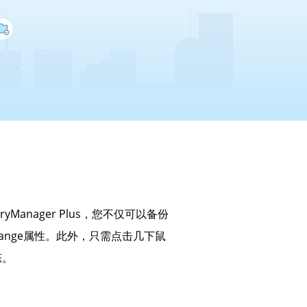
ryManager Plus，您不仅可以备份
ange属性。此外，只需点击几下鼠
态。