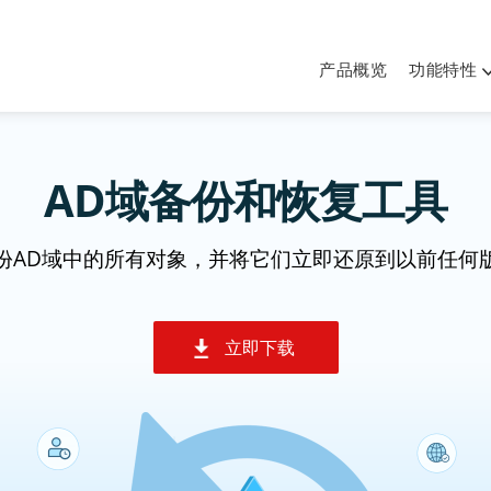
产品概览
功能特性
AD域备份和恢复工具
份AD域中的所有对象，并将它们立即还原到以前任何
立即下载