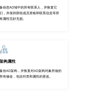
备份您AD域中的所有联系人，并恢复它
们，并保持群组成员资格和联系信息等所
有属性完好无损。
架构属性
备份AD架构，并恢复对AD架构对象所做的
所有修改，包括对类和属性的更改。