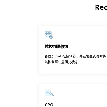
Re
域控制器恢复
备份所有AD域控制器，并在发生灾难时将
其恢复至任意历史状态。
GPO