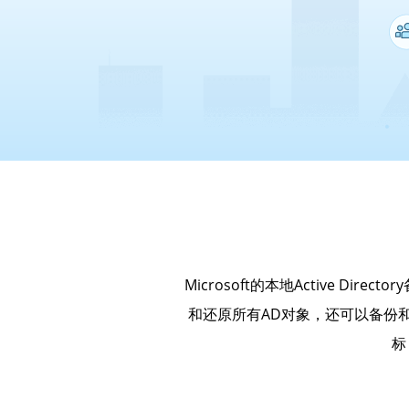
Microsoft的本地Active Di
和还原所有AD对象，还可以备份和
标