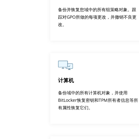
备份并恢复您域中的所有组策略对象。跟
踪对GPO所做的每项更改，并撤销不良更
改。
计算机
备份域中的所有计算机对象，并使用
BitLocker恢复密钥和TPM所有者信息等所
有属性恢复它们。