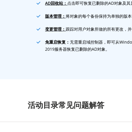
AD回收站：
点击即可恢复已删除的AD对象及其
版本管理：
将对象的每个备份保持为单独的版本
变更管理：
跟踪对用户对象所做的所有更改，并
免重启恢复：
无需重启域控制器，即可从Windows 2
2019服务器恢复已删除的AD对象。
活动目录常见问题解答