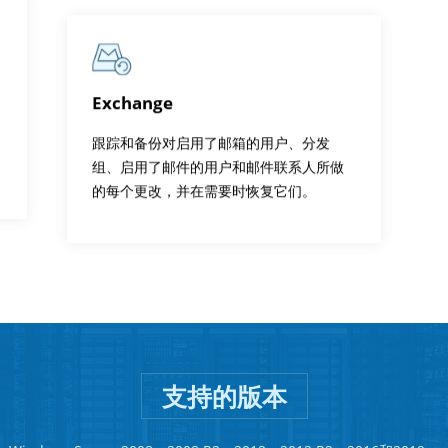
Exchange
跟踪和备份对启用了邮箱的用户、分发
组、启用了邮件的用户和邮件联系人所做
的每个更改，并在需要时恢复它们。
支持的版本