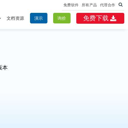
免费软件
所有产品
代理合作
免费下载
文档资源
演示
询价
版本