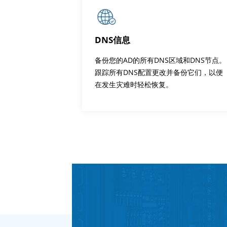
DNS信息
备份您的AD的所有DNS区域和DNS节点。
跟踪所有DNS配置更改并备份它们，以便
在发生灾难时轻松恢复。