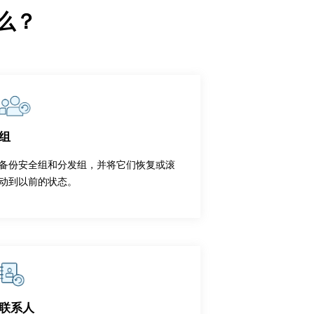
什么？
组
备份安全组和分发组，并将它们恢复或滚
动到以前的状态。
联系人