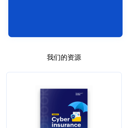
我们的资源