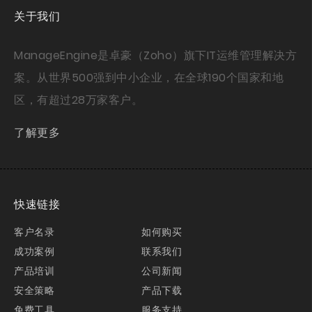
关于我们
ManageEngine是卓豪（Zoho）旗下IT运维管理解决方
案。从世界500强到中小企业，在全球190个国家和地
区，有超过28万家客户。
了解更多
快速链接
客户名录
如何购买
成功案例
联系我们
产品培训
公司新闻
安全策略
产品下载
免费工具
服务支持