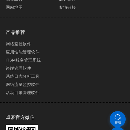
网站地图
友情链接
产品推荐
网络监控软件
应用性能管理软件
ITSM服务管理系统
终端管理软件
系统日志分析工具
网络流量监控软件
活动目录管理软件
卓豪官方微信
客服