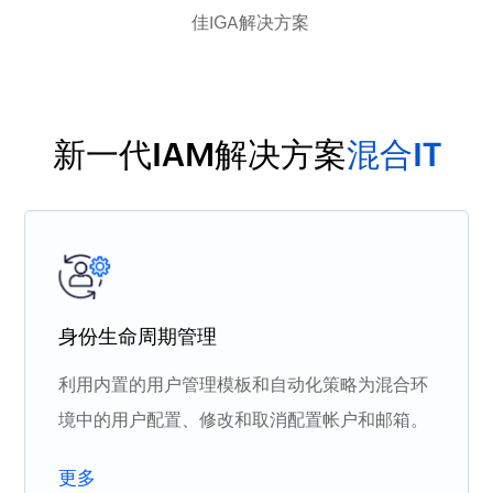
佳IGA解决方案
新一代IAM解决方案
混合IT
身份生命周期管理
利用内置的用户管理模板和自动化策略为混合环
境中的用户配置、修改和取消配置帐户和邮箱。
更多