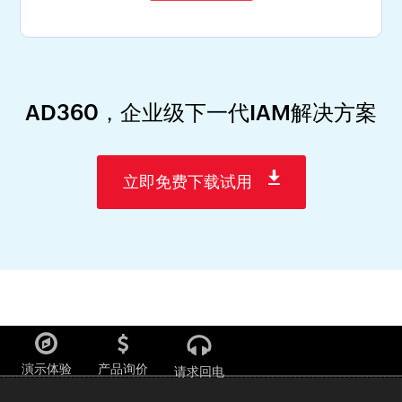
AD360，企业级下一代IAM解决方案
立即免费下载试用
演示体验
产品询价
请求回电