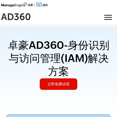
卓豪AD360-身份识别
与访问管理(IAM)解决
方案
立即免费试用