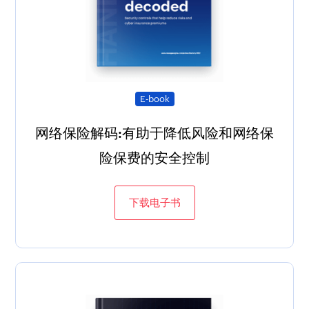
E-book
网络保险解码:有助于降低风险和网络保
险保费的安全控制
下载电子书