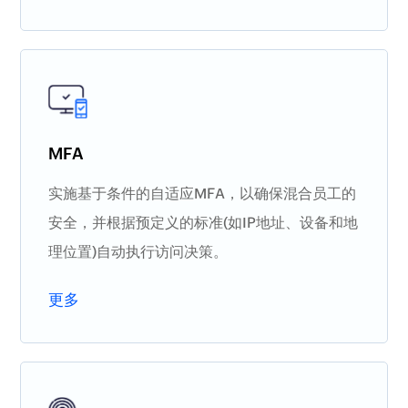
MFA
实施基于条件的自适应MFA，以确保混合员工的
安全，并根据预定义的标准(如IP地址、设备和地
理位置)自动执行访问决策。
更多