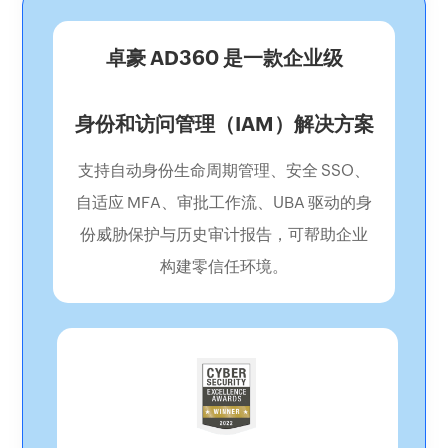
卓豪 AD360 是一款企业级
身份和访问管理（IAM）解决方案
支持自动身份生命周期管理、安全 SSO、
自适应 MFA、审批工作流、UBA 驱动的身
份威胁保护与历史审计报告，可帮助企业
构建零信任环境。