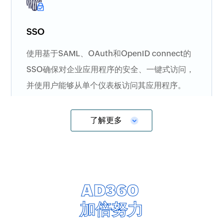
SSO
使用基于SAML、OAuth和OpenID connect的
SSO确保对企业应用程序的安全、一键式访问，
并使用户能够从单个仪表板访问其应用程序。
更多
了解更多
AD360
AI用户行为分析
加倍努力