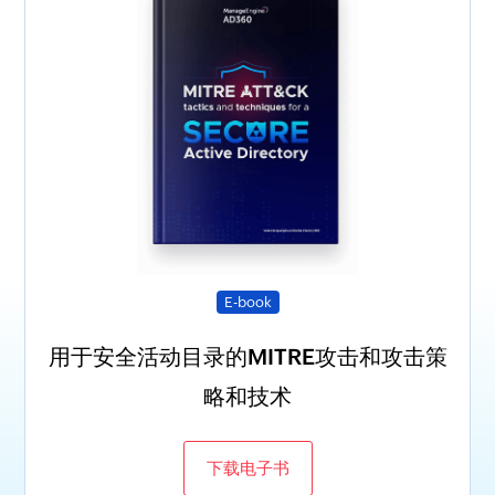
E-book
用于安全活动目录的MITRE攻击和攻击策
略和技术
下载电子书