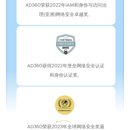
AD360荣获2022年IAM和身份与访问治
理(亚洲)网络安全卓越奖。
AD360获得2022年堡垒网络安全认证
和身份认证奖。
AD360荣获2023年全球网络安全奖最