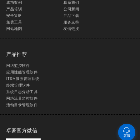
成功案例
联系我们
产品培训
公司新闻
安全策略
产品下载
免费工具
服务支持
网站地图
友情链接
产品推荐
网络监控软件
应用性能管理软件
ITSM服务管理系统
终端管理软件
系统日志分析工具
网络流量监控软件
活动目录管理软件
卓豪官方微信
客服