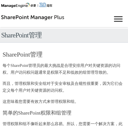
SharePoint管理
SharePoint管理
每个SharePoint管理员的最大挑战是合理安排用户对关键资源的访问
权。用户访问权问题通常是权限不足和低效的组管理导致的。
而且，管理权限和安全组对于安全审核及合规性很重要，因为它们会
定义每个用户对关键资源的访问权。
这意味着您需要有效方式来管理权限和组。
简单的SharePoint权限和组管理
管理权限和组不像听起来那么容易。所以，您需要一个解决方案，此