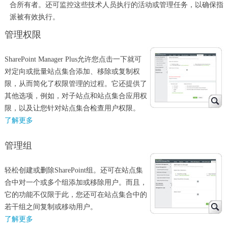
合所有者。还可监控这些技术人员执行的活动或管理任务，以确保指
派被有效执行。
管理权限
SharePoint Manager Plus允许您点击一下就可
对定向或批量站点集合添加、移除或复制权
限，从而简化了权限管理的过程。它还提供了
其他选项，例如，对子站点和站点集合应用权
限，以及让您针对站点集合检查用户权限。
了解更多
管理组
轻松创建或删除SharePoint组。还可在站点集
合中对一个或多个组添加或移除用户。而且，
它的功能不仅限于此，您还可在站点集合中的
若干组之间复制或移动用户。
了解更多