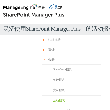
灵活使用SharePoint Manager Plus中的活动
快捷链接
审计
报表
SharePoint报表
统计报表
安全报表
活动报表