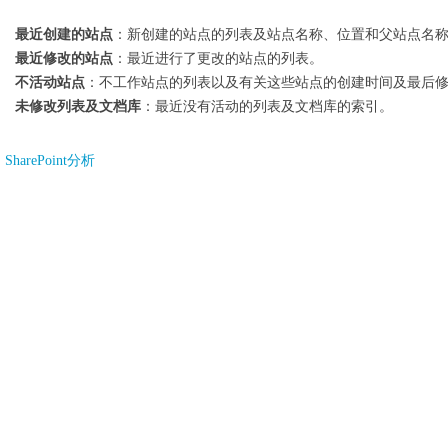
最近创建的站点
：新创建的站点的列表及站点名称、位置和父站点名
最近修改的站点
：最近进行了更改的站点的列表。
不活动站点
：不工作站点的列表以及有关这些站点的创建时间及最后
未修改列表及文档库
：最近没有活动的列表及文档库的索引。
SharePoint分析