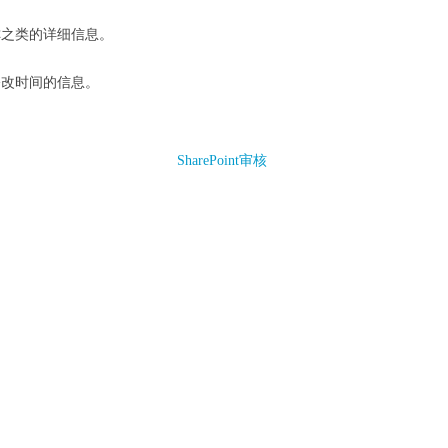
称之类的详细信息。
修改时间的信息。
SharePoint审核