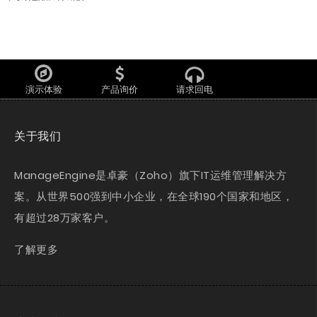
演示体验
产品询价
请求回电
关于我们
ManageEngine是卓豪（Zoho）旗下IT运维管理解决方
案。从世界500强到中小企业，在全球190个国家和地区，
有超过28万家客户。
了解更多