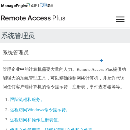
系统管理员
系统管理员
管理企业中的计算机需要大量的人力。Remote Access Plus提供功
能强大的系统管理工具，可以精确控制网络计算机，并允许您访
问任何客户端计算机的命令提示符，注册表，事件查看器等等。
跟踪流程和服务。
远程访问Windows命令提示符。
远程访问和操作注册表值。