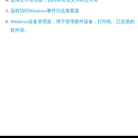
使用文件管理器，访问和管理文件和文件夹
远程访问Windows事件日志查看器
Windows设备管理器，用于管理硬件设备，打印机，已安装的
软件等。