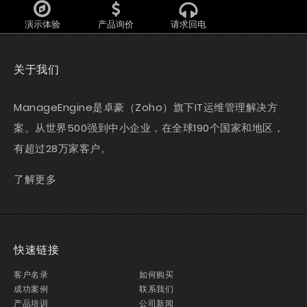
演示体验
产品询价
请求回电
关于我们
ManageEngine是卓豪（Zoho）旗下IT运维管理解决方
案。从世界500强到中小企业，在全球190个国家和地区，
有超过28万家客户。
了解更多
快速链接
客户名录
如何购买
成功案例
联系我们
产品培训
公司新闻