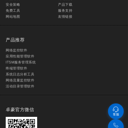
安全策略
产品下载
免费工具
服务支持
网站地图
友情链接
产品推荐
网络监控软件
应用性能管理软件
ITSM服务管理系统
终端管理软件
系统日志分析工具
网络流量监控软件
活动目录管理软件
卓豪官方微信
客服