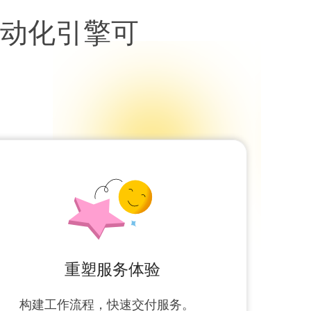
程自动化引擎可
重塑服务体验
构建工作流程，快速交付服务。