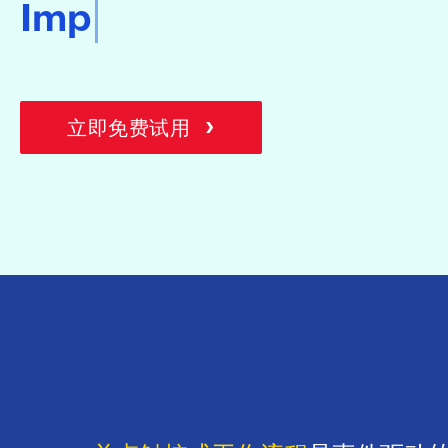
›
立即免费试用