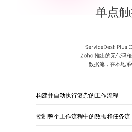
单点触
ServiceDesk Pl
Zoho 推出的无代
数据流，在本地系统和云
构建并自动执行复杂的工作流程
控制整个工作流程中的数据和任务流