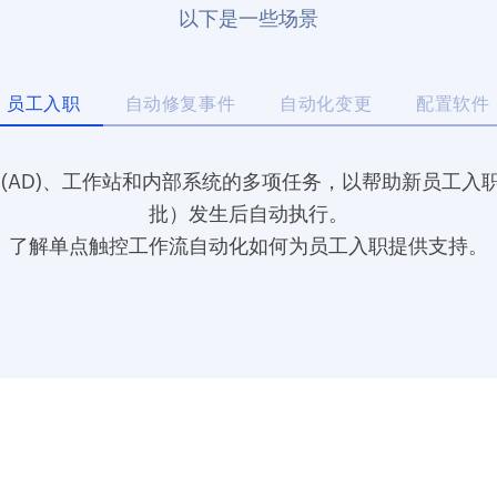
以下是一些场景
员工入职
自动修复事件
自动化变更
配置软件
录 (AD)、工作站和内部系统的多项任务，以帮助新员工
批）发生后自动执行。
了解单点触控工作流自动化如何为员工入职提供支持。