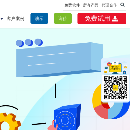
免费软件
所有产品
代理合作
免费试用
客户案例
演示
询价