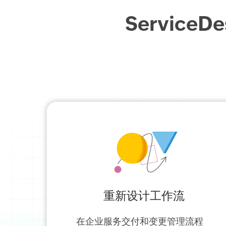
Servic
重新设计工作流
在企业服务交付和变更管理流程