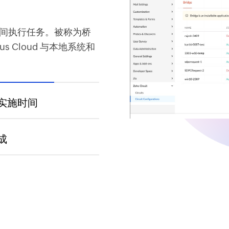
间执行任务。被称为桥
us Cloud 与本地系统和
实施时间
成