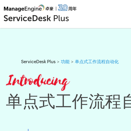
ServiceDesk Plus
功能
单点式工作流程自动化
>
>
单点式工作流程