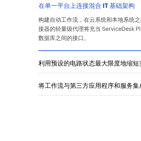
在单一平台上连接混合 IT 基础架构
构建自动工作流，在云系统和本地系统之
接器的轻量级代理将充当 ServiceDesk Pl
数据库之间的接口。
利用预设的电路状态最大限度地缩短
将工作流与第三方应用程序和服务集