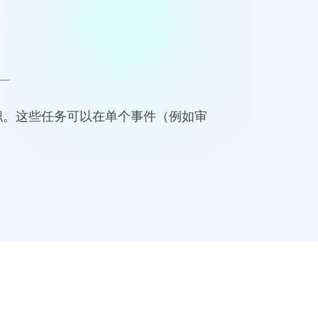
入职。这些任务可以在单个事件（例如审