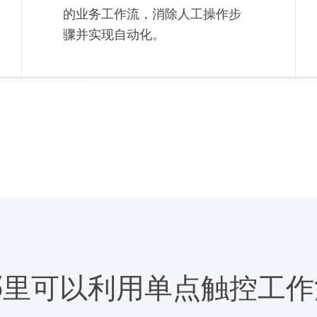
的业务工作流，消除人工操作步
骤并实现自动化。
哪里可以利用单点触控工作