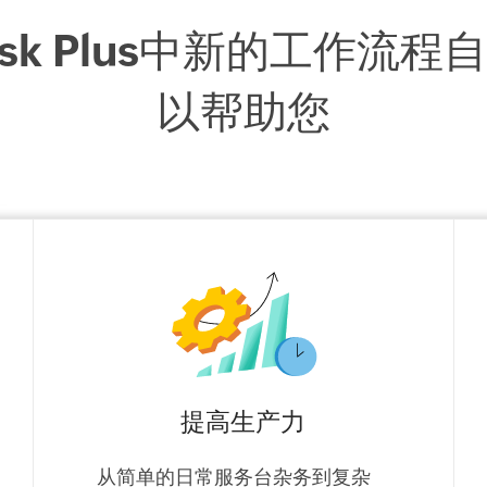
eDesk Plus中新的工作流
以帮助您
提高生产力
从简单的日常服务台杂务到复杂