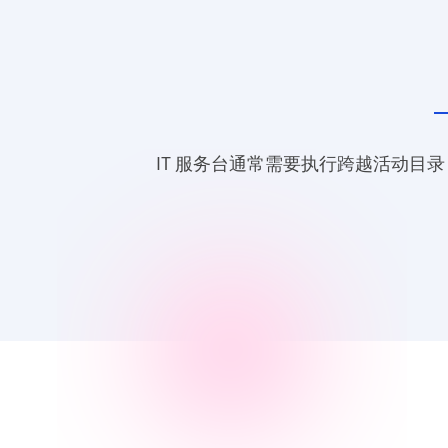
IT 服务台通常需要执行跨越活动目