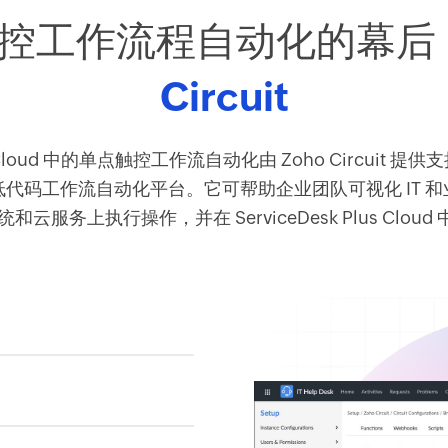
控工作流程自动化的幕后
Circuit
us Cloud 中的单点触控工作流自动化由 Zoho Circuit 提供支持
码/低代码工作流自动化平台。它可帮助企业团队可视化 IT 
服务上执行操作，并在 ServiceDesk Plus Cloud 中