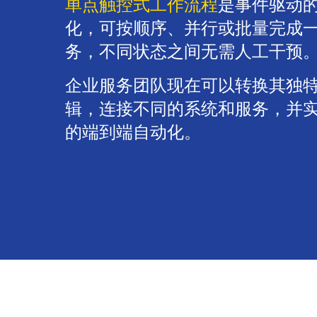
单点触控式工作流程
是事件驱动
化，可按顺序、并行或批量完成一组
务，不同状态之间无需人工干预
企业服务团队现在可以转换其独
辑，连接不同的系统和服务，并
的端到端自动化。