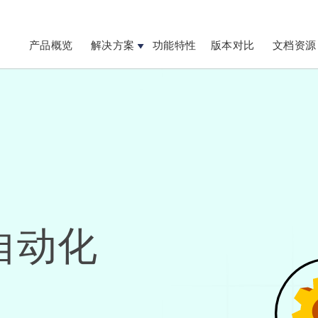
产品概览
解决方案
功能特性
版本对比
文档资源
自动化