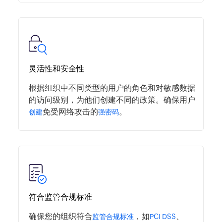
简化审计和跟踪
通过几份
，让管理员全面了解用户的密
综合报表
码状态，并使法律审计的数据收集变得简单。
灵活性和安全性
根据组织中不同类型的用户的角色和对敏感数据