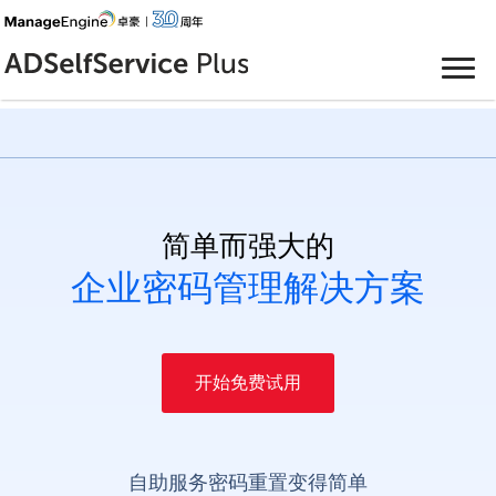
简单而强大的
企业密码管理解决方案
开始免费试用
自助服务密码重置变得简单