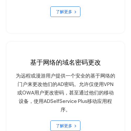
了解更多
基于网络的域名密码更改
为远程或漫游用户提供一个安全的基于网络的
门户来更改他们的AD密码。允许仅使用VPN
或OWA用户更改密码，甚至通过他们的移动
设备，使用ADSelfService Plus移动应用程
序。
了解更多