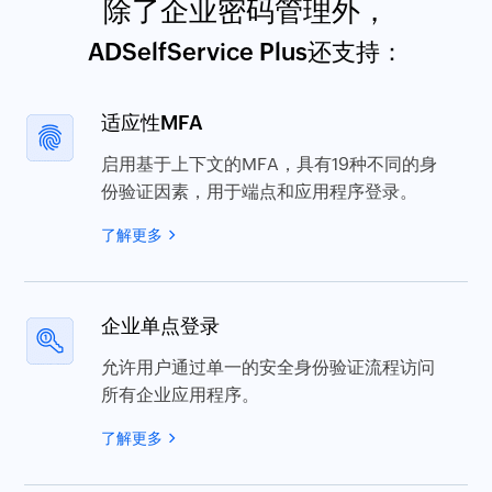
使用ADSelfService Plus
采用密码管理最佳实践
安排演示
除了企业密码管理外，
ADSelfService Plus还支持：
适应性MFA
启用基于上下文的MFA，具有19种不同的身
份验证因素，用于端点和应用程序登录。