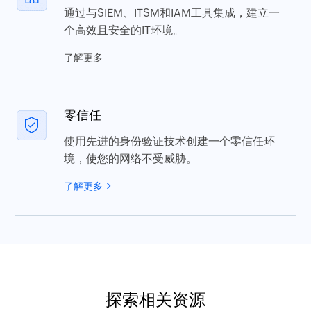
远程工作支持
通过缓存的凭据更新、安全登录和移动密码
管理来增强远程工作。
了解更多
强大的集成
通过与SIEM、ITSM和IAM工具集成，建立一
个高效且安全的IT环境。
了解更多
零信任