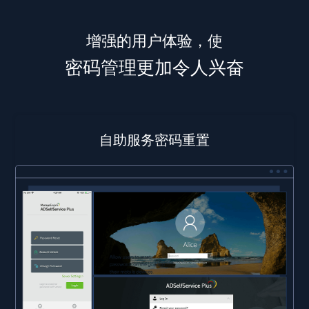
增强的用户体验，使
密码管理更加令人兴奋
自助服务密码重置