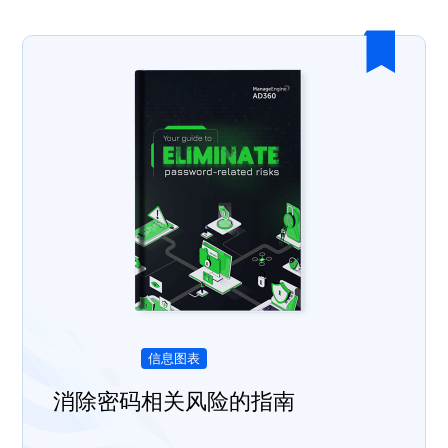
使用先进的身份验证技术创建一个零信任环
境，使您的网络不受威胁。
了解更多
探索相关资源