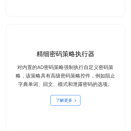
精细密码策略执行器
对内置的AD密码策略强制执行自定义密码策
略，该策略具有高级密码策略控件，例如阻止
字典单词、回文、模式和泄露密码的选项。
了解更多