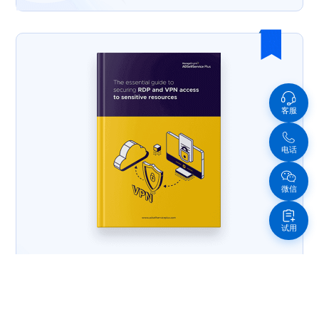
客服
信息图表
电话
消除密码相关风险的指南
微信
试用