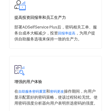
ADSelfService Plus中
自助服务密码管理的好处
提高投资回报率和员工生产力
部署ADSelfService Plus后，密码相关工单、服
务台成本大幅减少，投资
，为用户提
回报率提高
供自助服务选项来保持一致的生产力。