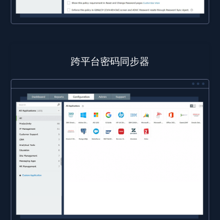
跨平台密码同步器