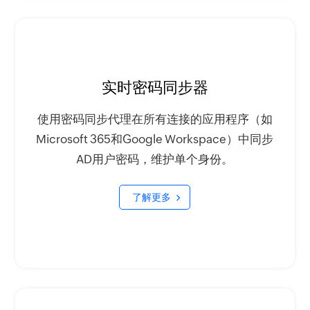
实时密码同步器
使用密码同步代理在所有连接的应用程序（如
Microsoft 365和Google Workspace）中同步
AD用户密码，维护单个身份。
了解更多