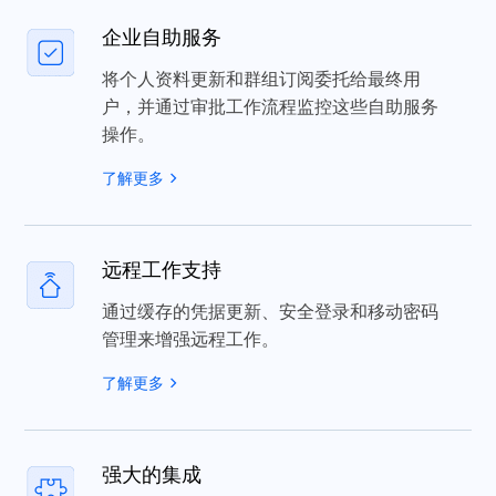
了解更多
企业单点登录
允许用户通过单一的安全身份验证流程访问
所有企业应用程序。
了解更多
企业自助服务
将个人资料更新和群组订阅委托给最终用
户，并通过审批工作流程监控这些自助服务
操作。
了解更多