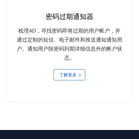
密码过期通知器
梳理AD，寻找密码即将过期的用户帐户，并
通过定制的短信、电子邮件和推送通知通知用
户。通知用户除密码到期详细信息外的帐户状
态。
了解更多