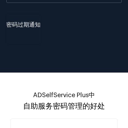
密码过期通知