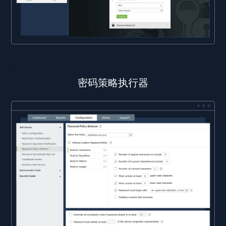
密码策略执行器