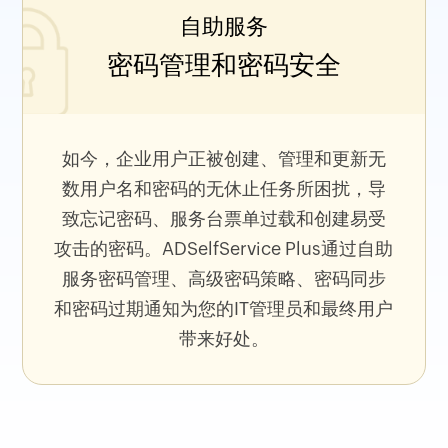
自助服务
密码管理和密码安全
如今，企业用户正被创建、管理和更新无
数用户名和密码的无休止任务所困扰，导
致忘记密码、服务台票单过载和创建易受
攻击的密码。ADSelfService Plus通过自助
服务密码管理、高级密码策略、密码同步
和密码过期通知为您的IT管理员和最终用户
带来好处。