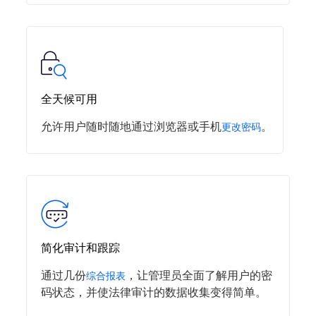
增强的用户体验
在
和
操作期间，向用户
自助服务密码重置
密码更改
显示配置好的密码策略，使该过程轻松无忧。使
用密码强度分析器向用户表明所选密码的强度。
全天候可用
允许用户随时随地通过浏览器或手机
。
更改密码