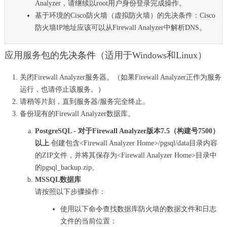
Analyzer，请继续以root用户身份登录完成操作。
基于环境的Cisco防火墙（虚拟防火墙）的先决条件：Cisco
防火墙IP地址应该可以从Firewall Analyzer中解析DNS。
应用服务包的
先决条件
（适用于Windows和Linux）
关闭Firewall Analyzer服务器。（如果Firewall Analyzer正作为服务
运行，也请停止该服务。）
请稍等片刻，直到服务器/服务完全终止。
备份现有的Firewall Analyzer数据库。
PostgreSQL - 对于Firewall Analyzer版本7.5（构建号7500）
以上
创建包含<Firewall Analyzer Home>/pgsql/data目录内容
的ZIP文件，并将其保存为<Firewall Analyzer Home>目录中
的pgsql_backup.zip。
MSSQL数据库
请按照以下步骤操作：
使用以下命令查找数据库防火墙的数据文件和日志
文件的当前位置：