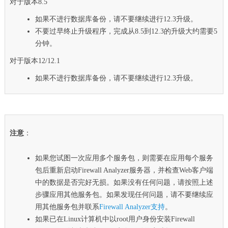
对于版本8.5
如果不进行数据库备份，请不要继续进行12.3升级。
不要过早终止升级程序，完成从8.5到12.3的升级大约需要5
分钟。
对于版本12/12.1
如果不进行数据库备份，请不要继续进行12.3升级。
注意
：
如果您试图一次应用多个服务包，则需要在应用每个服务
包后重新启动Firewall Analyzer服务器，并检查Web客户端
中的数据是否完好无损。如果没有任何问题，请按照上述
步骤应用其他服务包。如果发现任何问题，请不要继续应
用其他服务包并联系
Firewall Analyzer支持
。
如果已在Linux计算机中以root用户身份安装Firewall