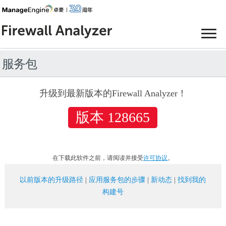
服务包
升级到最新版本的Firewall Analyzer！
版本 128665
在下载此软件之前，请阅读并接受
许可协议
。
以前版本的升级路径
|
应用服务包的步骤
|
新动态
|
找到我的
构建号