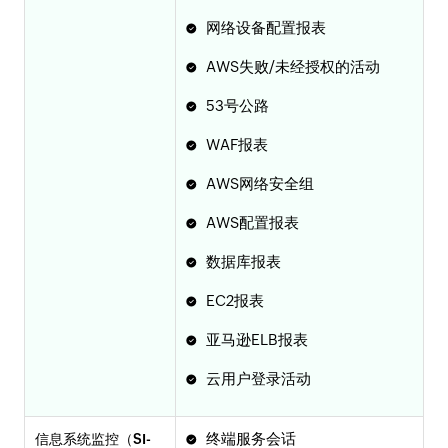
网络设备配置报表
AWS失败/未经授权的活动
53号公路
WAF报表
AWS网络安全组
AWS配置报表
数据库报表
EC2报表
亚马逊ELB报表
云用户登录活动
终端服务会话
信息系统监控（SI-