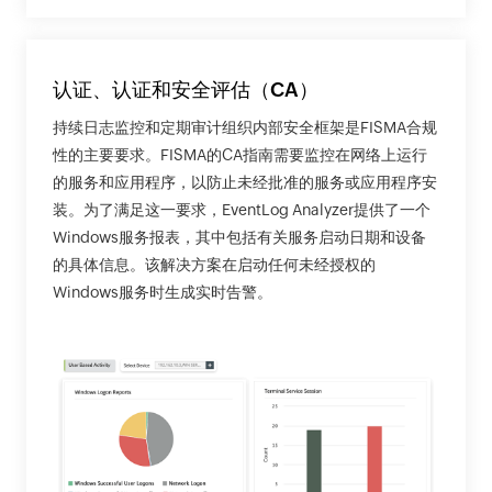
认证、认证和安全评估（CA）
持续日志监控和定期审计组织内部安全框架是FISMA合规
性的主要要求。FISMA的CA指南需要监控在网络上运行
的服务和应用程序，以防止未经批准的服务或应用程序安
装。为了满足这一要求，EventLog Analyzer提供了一个
Windows服务报表，其中包括有关服务启动日期和设备
的具体信息。该解决方案在启动任何未经授权的
Windows服务时生成实时告警。