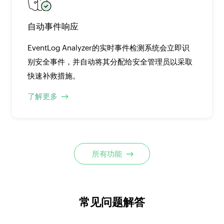
自动事件响应
EventLog Analyzer的实时事件检测系统会立即识
别安全事件，并自动将其分配给安全管理员以采取
快速补救措施。
了解更多
所有功能
常见问题解答