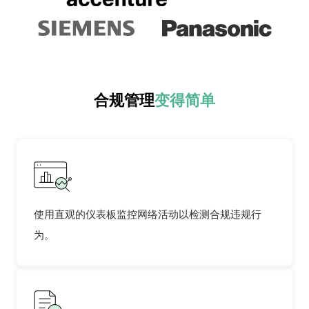
合规管理
变得简单
使用直观的仪表板监控网络活动以检测合规违规行
为。