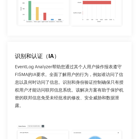
识别和认证（IA）
EventLog Analyzer帮助您通过其个人用户操作报表遵守
FISMA的IA要求。全面了解用户的行为，例如谁访问了信
息以及何时访问了信息。识别和身份验证控制确保只有授
权用户才能访问联邦信息系统。该解决方案有助于保护机
密的联邦信息免受未经批准的修改、安全威胁和数据泄
露。