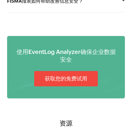
FISMA报表如何帮助改善信息安全？
使用EventLog Analyzer确保企业数据
安全
获取您的免费试用
资源