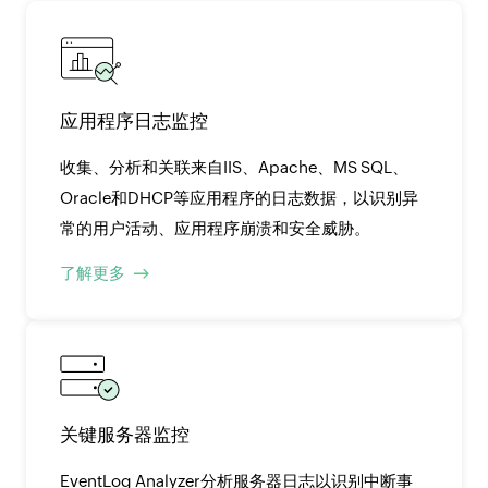
应用程序日志监控
收集、分析和关联来自IIS、Apache、MS SQL、
Oracle和DHCP等应用程序的日志数据，以识别异
常的用户活动、应用程序崩溃和安全威胁。
了解更多
关键服务器监控
EventLog Analyzer分析服务器日志以识别中断事