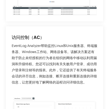
访问控制（AC）
EventLog Analyzer帮助监控Linux和Unix服务器、终端服
务器、Windows工作站、网络设备等。该解决方案还有
助于防止未经授权的行为者在组织的网络中移动以利用漏
洞和升级特权。您还可以找到有关失败用户登录、成功用
户登录和注销等的报表。此外，它还提供了有关终端服务
会话的详尽信息，例如连接、断开连接和重新连接的详细
信息，让您更好地了解网络的远程访问详细信息。