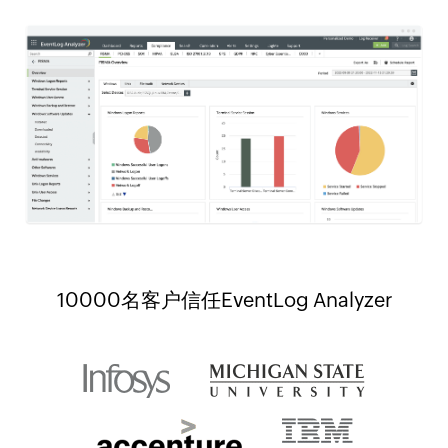
10000名客户信任EventLog Analyzer