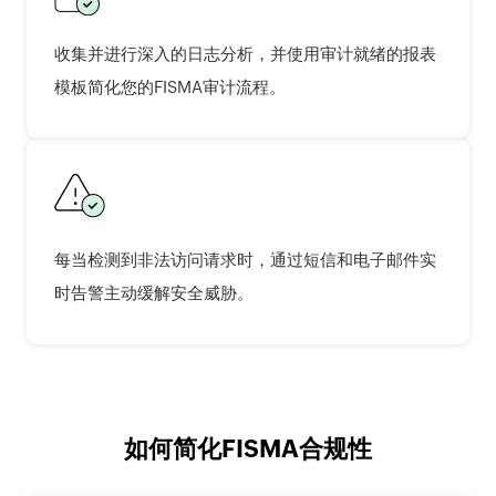
收集并进行深入的日志分析，并使用审计就绪的报表
模板简化您的FISMA审计流程。
每当检测到非法访问请求时，通过短信和电子邮件实
时告警主动缓解安全威胁。
如何简化FISMA合规性