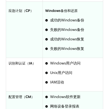
应急计划（CP）
Windows备份和还原
成功的Windows备份
失败的Windows备份
成功的Windows恢复
失败的Windows恢复
Windows用户访问
识别和认证（IA）
Unix用户访问
IAM活动
Windows软件更新
配置管理（CM）
网络设备登录报表