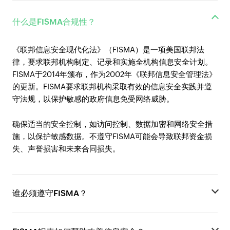
什么是FISMA合规性？
《联邦信息安全现代化法》（FISMA）是一项美国联邦法
律，要求联邦机构制定、记录和实施全机构信息安全计划。
FISMA于2014年颁布，作为2002年《联邦信息安全管理法》
的更新。FISMA要求联邦机构采取有效的信息安全实践并遵
守法规，以保护敏感的政府信息免受网络威胁。
确保适当的安全控制，如访问控制、数据加密和网络安全措
施，以保护敏感数据。不遵守FISMA可能会导致联邦资金损
失、声誉损害和未来合同损失。
谁必须遵守FISMA？