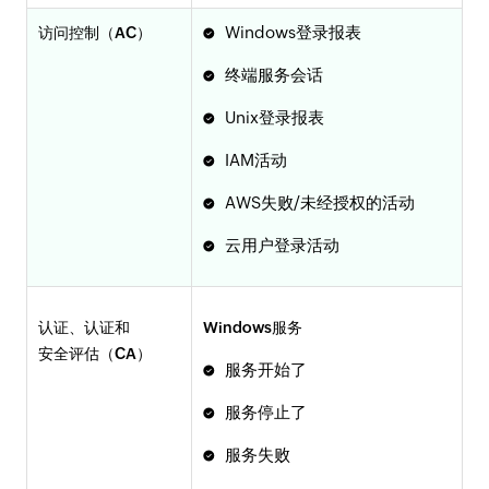
Windows登录报表
访问控制（AC）
终端服务会话
Unix登录报表
IAM活动
AWS失败/未经授权的活动
云用户登录活动
认证、认证和
Windows服务
安全评估（CA）
服务开始了
服务停止了
服务失败