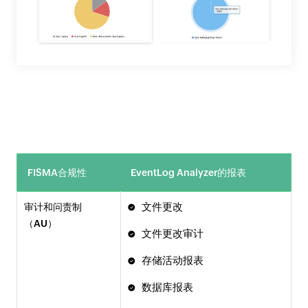
FISMA合规性
EventLog Analyzer的报表
文件更改
审计和问责制
（AU）
文件更改审计
存储活动报表
数据库报表