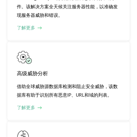
件。该解决方案全天候关注服务器性能，以准确发
现服务器威胁和错误。
了解更多
高级威胁分析
借助全球威胁源数据库检测和阻止安全威胁，该数
据库有助于识别所有恶意IP、URL和域的列表。
了解更多