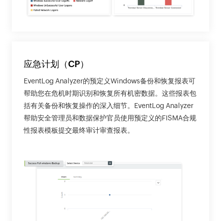
应急计划（CP）
EventLog Analyzer的预定义Windows备份和恢复报表可
帮助您在危机时期识别和恢复所有机密数据。这些报表包
括有关备份和恢复操作的深入细节。EventLog Analyzer
帮助安全管理员和数据保护官员使用预定义的FISMA合规
性报表模板提交最终审计审查报表。