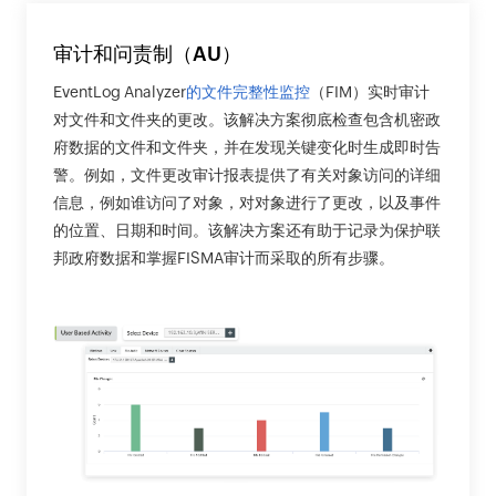
审计和问责制（AU）
EventLog Analyzer
的文件完整性监控
（FIM）实时审计
对文件和文件夹的更改。该解决方案彻底检查包含机密政
府数据的文件和文件夹，并在发现关键变化时生成即时告
警。例如，文件更改审计报表提供了有关对象访问的详细
信息，例如谁访问了对象，对对象进行了更改，以及事件
的位置、日期和时间。该解决方案还有助于记录为保护联
邦政府数据和掌握FISMA审计而采取的所有步骤。