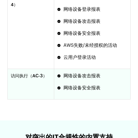
4）
网络设备登录报表
网络设备攻击报表
网络设备安全报表
AWS失败/未经授权的活动
云用户登录活动
网络设备攻击报表
访问执行（AC-3）
网络设备安全报表
对突出的IT合规性的内置支持