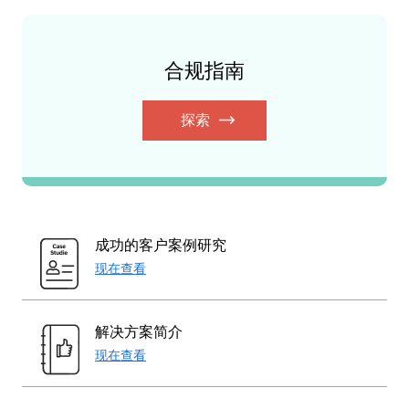
合规指南
探索
成功的客户案例研究
现在查看
解决方案简介
现在查看