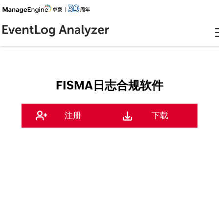
FISMA日志合规软件
注册
下载