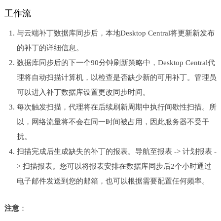
工作流
与云端补丁数据库同步后，本地Desktop Central将更新新发布
的补丁的详细信息。
数据库同步后的下一个90分钟刷新策略中，Desktop Central代
理将自动扫描计算机，以检查是否缺少新的可用补丁。管理员
可以进入补丁数据库设置更改同步时间。
每次触发扫描，代理将在后续刷新周期中执行间歇性扫描。所
以，网络流量将不会在同一时间被占用，因此服务器不受干
扰。
扫描完成后生成缺失的补丁的报表。导航至报表 -> 计划报表 -
> 扫描报表。您可以将报表安排在数据库同步后2个小时通过
电子邮件发送到您的邮箱，也可以根据需要配置任何频率。
注意
：