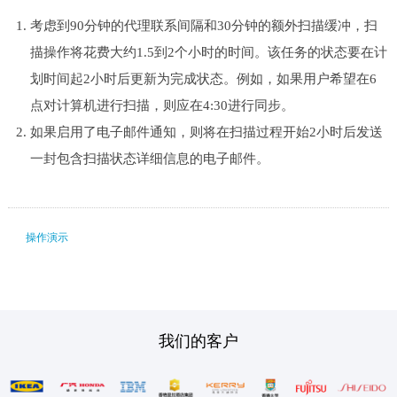
考虑到90分钟的代理联系间隔和30分钟的额外扫描缓冲，扫
描操作将花费大约1.5到2个小时的时间。该任务的状态要在计
划时间起2小时后更新为完成状态。例如，如果用户希望在6
点对计算机进行扫描，则应在4:30进行同步。
如果启用了电子邮件通知，则将在扫描过程开始2小时后发送
一封包含扫描状态详细信息的电子邮件。
操作演示
我们的客户