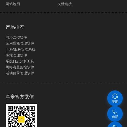
网站地图
友情链接
产品推荐
网络监控软件
应用性能管理软件
ITSM服务管理系统
终端管理软件
系统日志分析工具
网络流量监控软件
活动目录管理软件
卓豪官方微信
客服
电话