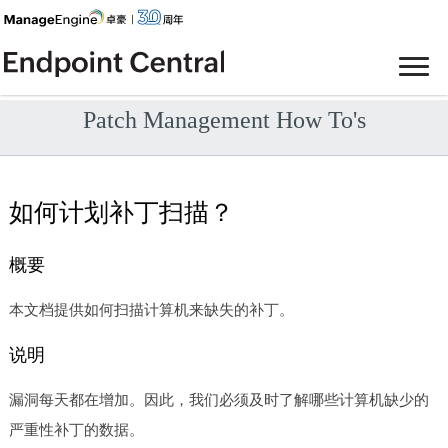
Patch Management How To's
如何计划补丁扫描？
概要
本文档提供如何扫描计算机来缺失的补丁。
说明
漏洞每天都在增加。因此，我们必须及时了解哪些计算机缺少的
严重性补丁的数据。