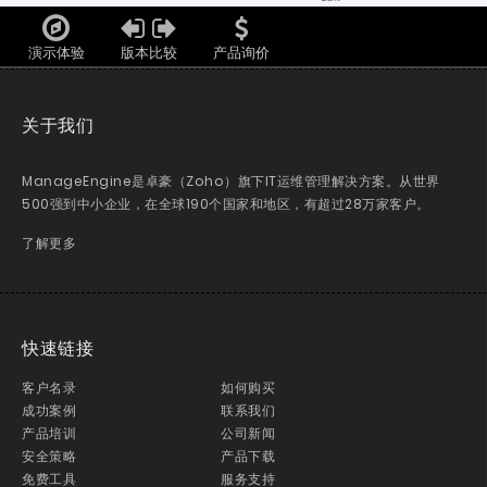
演示体验
版本比较
产品询价
关于我们
ManageEngine是卓豪（Zoho）旗下IT运维管理解决方案。从世界
500强到中小企业，在全球190个国家和地区，有超过28万家客户。
了解更多
快速链接
客户名录
如何购买
成功案例
联系我们
产品培训
公司新闻
安全策略
产品下载
免费工具
服务支持