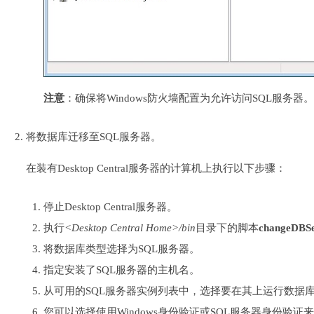
注意
：确保将Windows防火墙配置为允许访问SQL服务器
将数据库迁移至SQL服务器。
在装有Desktop Central服务器的计算机上执行以下步骤：
停止Desktop Central服务器。
执行
<Desktop Central Home>/bin
目录下的脚本
changeDBSe
将数据库类型选择为SQL服务器。
指定安装了SQL服务器的主机名。
从可用的SQL服务器实例列表中，选择要在其上运行数据
您可以选择使用Windows身份验证或SQL服务器身份