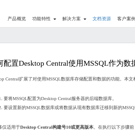
产品概览
功能特性
解决方案
文档资源
客户案
配置Desktop Central使用MSSQL作为
ktop Central扩展了对使用MSSQL数据库存储配置和数据的功能。
要将MSSQL配置为Desktop Central服务器的后端数据库。
要设置新的MSSQL数据库或将数据从现有数据库迁移到新的MSSQ
移仅适用于
Desktop Central构建号10或更高版本
。在执行以下步骤前