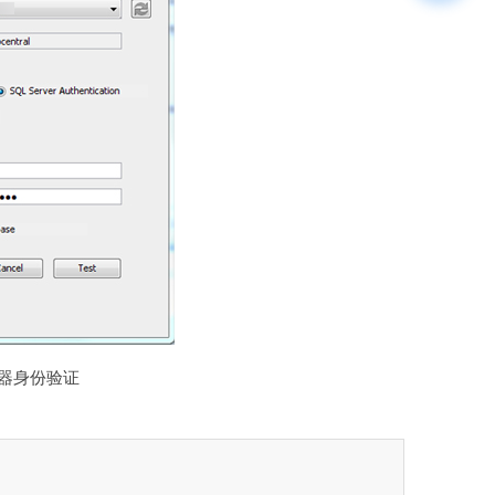
务器身份验证