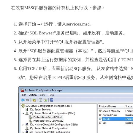
在装有MSSQL服务器的计算机上执行以下步骤：
选择开始 --> 运行，键入services.msc。
确保“SQL Browser”服务已启动。如果没有，启动服务。
从开始菜单中打开“SQL服务器配置管理器”。
展开“SQL服务器配置管理器（本地）”，然后导航至“SQL
选择要在其上运行数据库的实例，并检查是否启用了TCP/IP
启用TCP / IP后，应重新启动SQL服务。 从左窗格中选择“ 
动”。您应在启用TCP/IP后重启SQL服务。从左侧窗格中