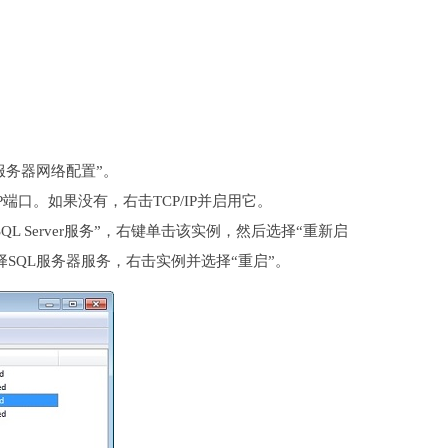
服务器网络配置”。
端口。如果没有，右击TCP/IP并启用它。
SQL Server服务”，右键单击该实例，然后选择“重新启
选择SQL服务器服务，右击实例并选择“重启”。