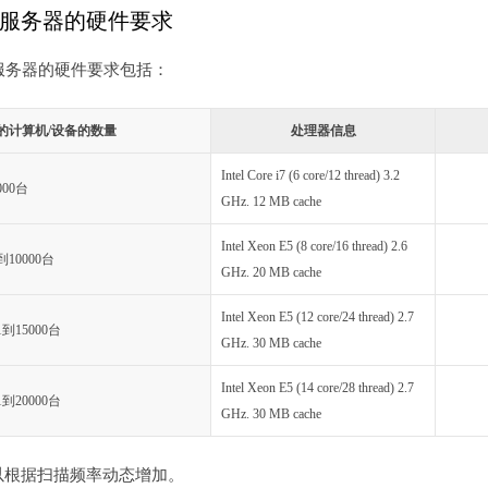
L服务器的硬件要求
L服务器的硬件要求包括：
的计算机/设备的数量
处理器信息
Intel Core i7 (6 core/12 thread) 3.2
000台
GHz. 12 MB cache
Intel Xeon E5 (8 core/16 thread) 2.6
到10000台
GHz. 20 MB cache
Intel Xeon E5 (12 core/24 thread) 2.7
1到15000台
GHz. 30 MB cache
Intel Xeon E5 (14 core/28 thread) 2.7
1到20000台
GHz. 30 MB cache
可以根据扫描频率动态增加。