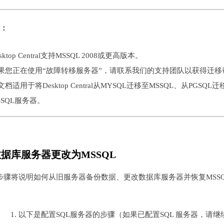
：
sktop Central支持MSSQL 2008或更高版本。
果您正在使用“故障转移服务器”，请联系我们的支持团队以获得迁移
文档适用于将Desktop Central从MYSQL迁移至MSSQL、从PG
SSQL服务器。
据库服务器更改为MSSQL
步骤将说明如何从旧服务器备份数据、更改数据库服务器并恢复MSS
以下是配置SQL服务器的步骤（如果已配置SQL 服务器，请继