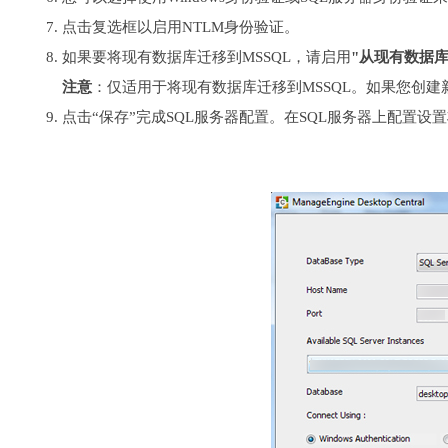
点击复选框以启用NTLM身份验证。
如果要将现有数据库迁移到MSSQL，请启用
"从现有数据库
注意
：仅适用于将现有数据库迁移到MSSQL。如果您创
点击“保存”完成SQL服务器配置。在SQL服务器上配置设