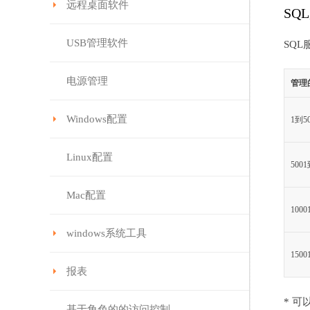
远程桌面软件
SQ
USB管理软件
SQ
电源管理
管理
Windows配置
1到5
Linux配置
5001
Mac配置
1000
windows系统工具
1500
报表
* 
基于角色的的访问控制