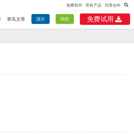
免费软件
所有产品
代理合作
免费试用
例
资讯文章
演示
询价