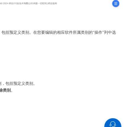
包括预定义类别。在您要编辑的相应软件所属类别的“操作”列中选
别，包括预定义类别。
除类别
。