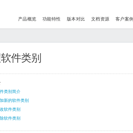
产品概览
功能特性
版本对比
文档资源
客户案
理软件类别
录
件类别简介
加新的软件类别
改软件类别
除软件类别