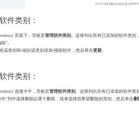
软件类别：
nventory 页面下，导航至
管理软件类别
。这将列出所有已添加的软件类别，
编辑”。
名该类别和/或向该类别添加/移除软件，然后单击
更新
。
软件类别：
nventory 选项卡中，导航至
管理软件类别
。这将列出所有已添加的软件类
操作”列中选择删除以逐个删除，或者选择您希望删除的类别，然后单击
删