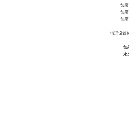
如果
如果
如果
清理设置
如
永