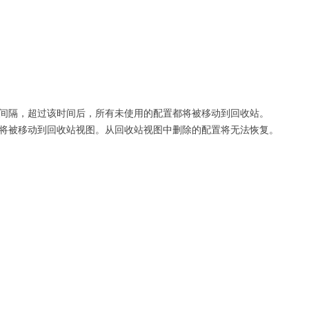
间隔，超过该时间后，所有未使用的配置都将被移动到回收站。
将被移动到回收站视图。从回收站视图中删除的配置将无法恢复。