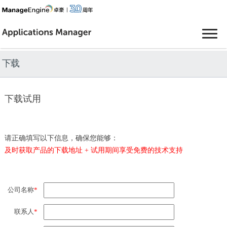
下载
下载试用
请正确填写以下信息，确保您能够：
及时获取产品的下载地址 + 试用期间享受免费的技术支持
公司名称
*
联系人
*