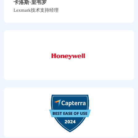
卡洛斯·里韦罗
Lexmark技术支持经理