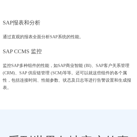
SAP报表和分析
通过直观的报表全面分析SAP系统的性能。
SAP CCMS 监控
监控SAP多种组件的性能，如SAP商业智能 (BI)、SAP客户关系管理
(CRM)、SAP 供应链管理 (SCM)等等。还可以就这些组件的各个属
性，包括连接时间、性能参数、状态及日志等进行告警设置和生成报
表。