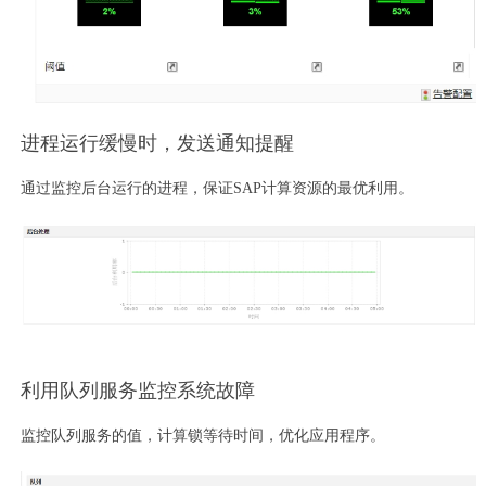
进程运行缓慢时，发送通知提醒
通过监控后台运行的进程，保证SAP计算资源的最优利用。
利用队列服务监控系统故障
监控队列服务的值，计算锁等待时间，优化应用程序。