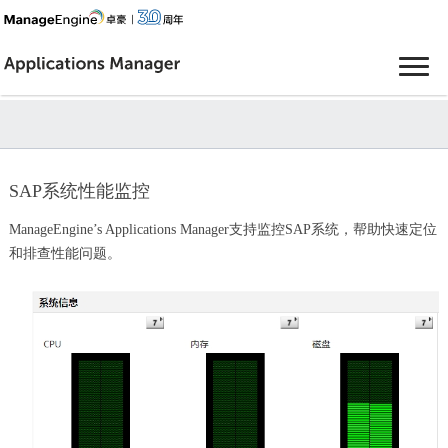
SAP系统性能监控
ManageEngine’s Applications Manager支持监控SAP系统，帮助快速定位
和排查性能问题。