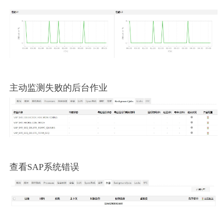
主动监测失败的后台作业
查看SAP系统错误