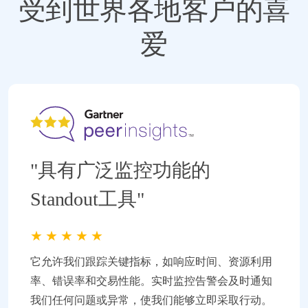
受到世界各地客户的喜
爱
"具有广泛监控功能的
Standout工具"
★
★
★
★
★
它允许我们跟踪关键指标，如响应时间、资源利用
率、错误率和交易性能。实时监控告警会及时通知
我们任何问题或异常，使我们能够立即采取行动。