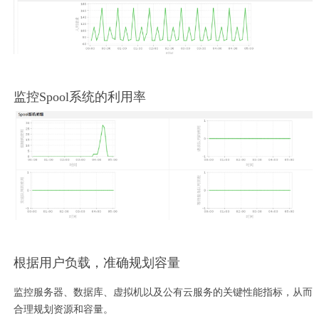
监控Spool系统的利用率
根据用户负载，准确规划容量
监控服务器、数据库、虚拟机以及公有云服务的关键性能指标，从而
合理规划资源和容量。