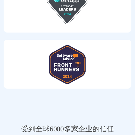
受到全球6000多家企业的信任