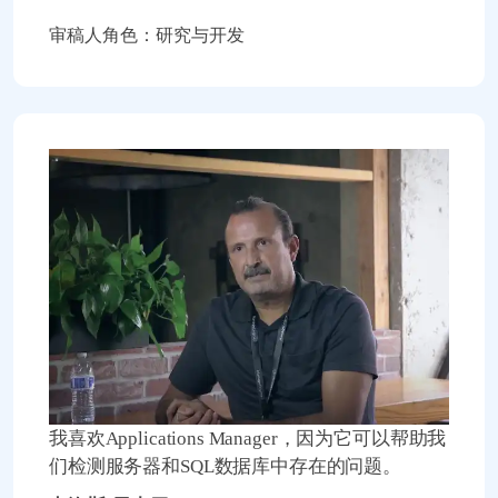
审稿人角色：研究与开发
我喜欢Applications Manager，因为它可以帮助我
们检测服务器和SQL数据库中存在的问题。