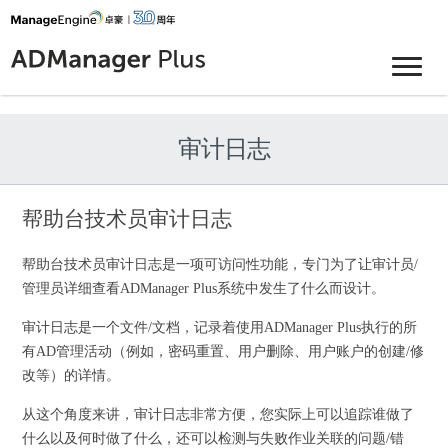
审计日志
帮助台技术员审计日志
帮助台技术员审计日志是一项可访问性功能，专门为了让审计员/
管理员详细查看ADManager Plus系统中发生了什么而设计。
审计日志是一个文件/文档，记录着使用ADManager Plus执行的所
有AD管理活动（例如，密码重置、用户删除、用户账户的创建/修
改等）的详情。
从这个角度来讲，审计日志非常方便，您实际上可以追踪谁做了
什么以及何时做了什么，还可以检测与失败作业关联的问题/错