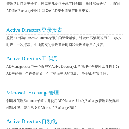
管理活动目录安全组。只需要几次点击就可以创建、删除和修改组…。配置
AD组的Exchange属性并对您的AD安全组进行批量更改。
Active Directory登录报表
监视AD环境中Active Directory用户的登录活动。过滤出不活跃的用户。每小
时产生一次报表。生成真实的最近登录时间和最近登录用户报表。
Active Directory工作流
ADManager Plus中一个微型的Active Directory工单管理和合规性工具包！为
AD中的每一个任务定义一个严格而灵活的规则。增强AD的安全性。
Microsoft Exchange管理
创建和管理Exchange邮箱，并使用ADManager Plus的Exchange管理系统配置
邮箱权限。现在已支持Microsoft Exchange 2010！
Active Directory自动化