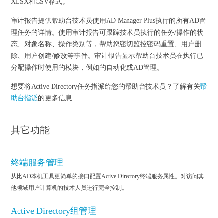
XLSX和CSV格式。
审计报告提供帮助台技术员使用AD Manager Plus执行的所有AD管
理任务的详情。使用审计报告可跟踪技术员执行的任务/操作的状
态、对象名称、操作类别等，帮助您密切监控密码重置、用户删
除、用户创建/修改等事件。审计报告显示帮助台技术员在执行已
分配操作时使用的模块，例如的自动化或AD管理。
想要将Active Directory任务指派给您的帮助台技术员？了解有关
帮
助台指派
的更多信息
其它功能
终端服务管理
从比AD本机工具更简单的接口配置Active Directory终端服务属性。对访问其
他领域用户计算机的技术人员进行完全控制。
Active Directory组管理