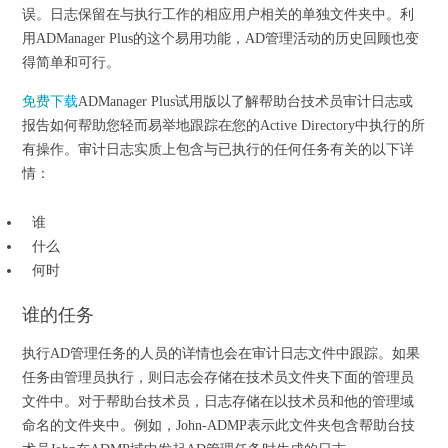
误。日志保留在与执行工作的相应用户相关的单独文件夹中。利
用ADManager Plus的这个易用功能，AD管理活动的历史回顾也变
得简单和可行。
免费下载
ADManager Plus试用版以了解帮助台技术员审计日志或
报告如何帮助您轻而易举地跟踪在您的Active Directory中执行的所
有操作。审计日志实质上包含与已执行的任何任务有关的以下详
情：
谁
什么
何时
谁的任务
执行AD管理任务的人员的详情也会在审计日志文件中跟踪。如果
任务由管理员执行，则日志会存储在技术员文件夹下面的管理员
文件中。对于帮助台技术员，日志存储在以技术员和他的管理域
命名的文件夹中。例如，John-ADMP表示此文件夹包含帮助台技