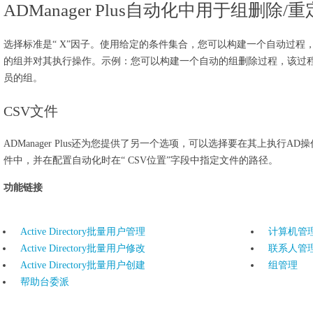
ADManager Plus自动化中用于组删除/
选择标准是“ X”因子。使用给定的条件集合，您可以构建一个自动过程
的组并对其执行操作。示例：您可以构建一个自动的组删除过程，该过
员的组。
CSV文件
ADManager Plus还为您提供了另一个选项，可以选择要在其上执行AD
件中，并在配置自动化时在“ CSV位置”字段中指定文件的路径。
功能链接
Active Directory批量用户管理
计算机管
Active Directory批量用户修改
联系人管
Active Directory批量用户创建
组管理
帮助台委派