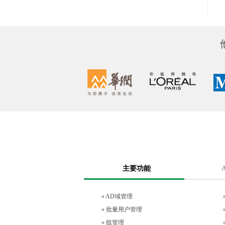
主要功能
»
AD域管理
»
批量用户管理
»
组管理