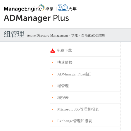
组管理
Active Directory Management
»
功能
» 自动化AD组管理
免费下载
快速链接
ADManager Plus接口
域管理
域报表
Microsoft 365管理和报表
Exchange管理和报表