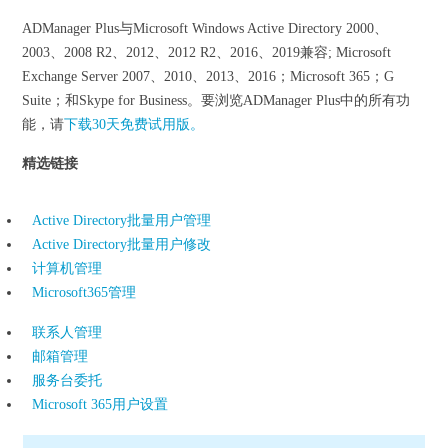
ADManager Plus与Microsoft Windows Active Directory 2000、
2003、2008 R2、2012、2012 R2、2016、2019兼容; Microsoft
Exchange Server 2007、2010、2013、2016；Microsoft 365；G
Suite；和Skype for Business。要浏览ADManager Plus中的所有功
能，请
下载30天免费试用版。
精选链接
Active Directory批量用户管理
Active Directory批量用户修改
计算机管理
Microsoft365管理
联系人管理
邮箱管理
服务台委托
Microsoft 365用户设置