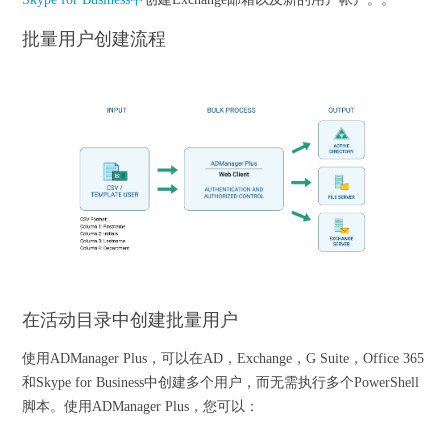
批量用户创建流程
在活动目录中创建批量用户
使用ADManager Plus，可以在AD，Exchange，G Suite，Office 365
和Skype for Business中创建多个用户，而无需执行多个PowerShell
脚本。使用ADManager Plus，您可以：