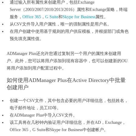
通过输入所有属性来创建用户，包括Exchange
Server（2003/2007/2010/2013/2016）属性和Exchange策略，终端
服务，
Office 365
，
G Suite
和
Skype for Business
属性。
从CSV文件导入用户属性，唯一的强制属性是用户名。
在用户创建中使用基于规则的用户供应模板，并根据部门或角色
预先填充属性值。
ADManager Plus还允许您通过复制另一个用户的属性来创建用
户。此外，您可以将用户添加到现有容器中，也可以创建新的OU
将用户添加到用户配置过程中。
如何使用ADManager Plus在Active Directory中批量
创建用户
创建一个CSV文件，其中包含必要的用户详细信息，包括姓名，
电子邮件地址，员工ID等。
在ADManager Plus中导入CSV文件。
该工具将在几秒钟内验证用户详细信息，并在AD，Exchange，
Office 365，G Suite和Skype for Business中创建帐户。