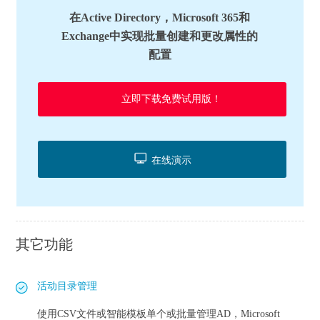
在Active Directory，Microsoft 365和
Exchange中实现批量创建和更改属性的
配置
立即下载免费试用版！
在线演示
其它功能
活动目录管理
使用CSV文件或智能模板单个或批量管理AD，Microsoft