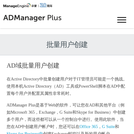
批量用户创建
AD域批量用户创建
在Active Directory中批量创建用户对于IT管理员可能是一个挑战。
使用本机Active Directory（AD）工具或PowerShell脚本在AD中配
置每个用户并配置其属性非常耗时。
ADManager Plus是基于Web的软件，可让您在AD和其他平台（例
如Microsoft 365，Exchange，G Suite和Skype for Business）中创建
多个用户，而这些都可以从一个控制台中进行。使用此软件，当
您在AD中创建用户帐户时，您还可以在
Office 365
，
G Suite
和
Skype for Business中
创建Exchange邮箱以及新的用户帐户。。