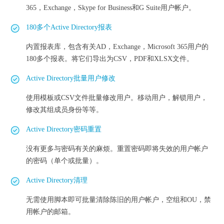
365，Exchange，Skype for Business和G Suite用户帐户。
180多个Active Directory报表
内置报表库，包含有关AD，Exchange，Microsoft 365用户的
180多个报表。将它们导出为CSV，PDF和XLSX文件。
Active Directory批量用户修改
使用模板或CSV文件批量修改用户。移动用户，解锁用户，
修改其组成员身份等等。
Active Directory密码重置
没有更多与密码有关的麻烦。重置密码即将失效的用户帐户
的密码（单个或批量）。
Active Directory清理
无需使用脚本即可批量清除陈旧的用户帐户，空组和OU，禁
用帐户的邮箱。