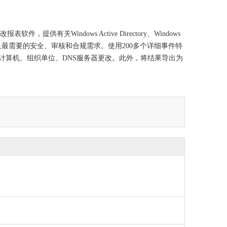
更改报表软件，提供有关Windows Active Directory、Windows
满足最需要的安全、审核和合规需求。使用200多个详细事件特
、计算机、组织单位、DNS服务器更改。此外，将结果导出为