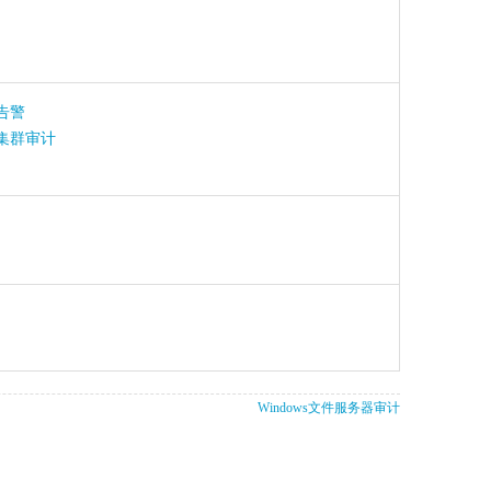
告警
集群审计
Windows文件服务器审计