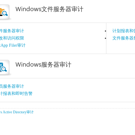
Windows文件服务器审计
件服务器审计
计划报表和
改和访问权限
文件服务器
tApp Filer审计
Windows服务器审计
员服务器审计
计报表和即时告警
s Active Directory审计