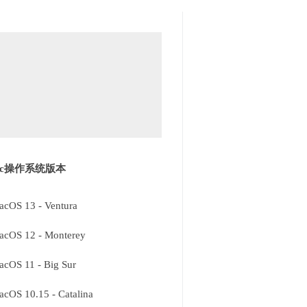
ac操作系统版本
acOS 13 - Ventura
acOS 12 - Monterey
acOS 11 - Big Sur
acOS 10.15 - Catalina