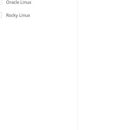
Oracle Linux
Rocky Linux