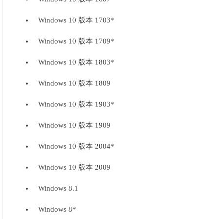
Windows 10 版本 1703*
Windows 10 版本 1709*
Windows 10 版本 1803*
Windows 10 版本 1809
Windows 10 版本 1903*
Windows 10 版本 1909
Windows 10 版本 2004*
Windows 10 版本 2009
Windows 8.1
Windows 8*