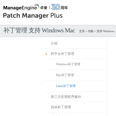
补丁管理 支持 Windows Mac
主页
»
功能
» 支持 Window
介绍
跨平台补丁管理
Windows补丁管理
Mac补丁管理
Linux补丁管理
第三方应用程序修补
自动补丁管理