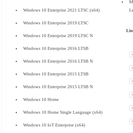
M
Windows 10 Enterprise 2021 LTSC (x64)
L
Windows 10 Enterprise 2019 LTSC
L
Windows 10 Enterprise 2019 LTSC N
Windows 10 Enterprise 2016 LTSB
Windows 10 Enterprise 2016 LTSB N
Windows 10 Enterprise 2015 LTSB
Windows 10 Enterprise 2015 LTSB N
Windows 10 Home
Windows 10 Home Single Language (x64)
Windows 10 IoT Enterprise (x64)