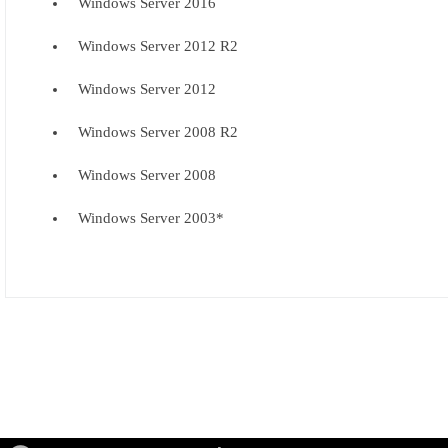
Windows Server 2016
Windows Server 2012 R2
Windows Server 2012
Windows Server 2008 R2
Windows Server 2008
Windows Server 2003*