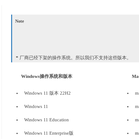
*
厂商已经下架的操作系统。所以我们不支持这些版本。
Windows操作系统和版本
M
Windows 11 版本 22H2
m
Windows 11
m
Windows 11 Education
m
Windows 11 Enterprise版
m