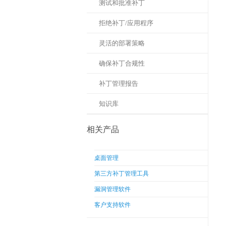
测试和批准补丁
拒绝补丁/应用程序
灵活的部署策略
确保补丁合规性
补丁管理报告
知识库
相关产品
桌面管理
第三方补丁管理工具
漏洞管理软件
客户支持软件