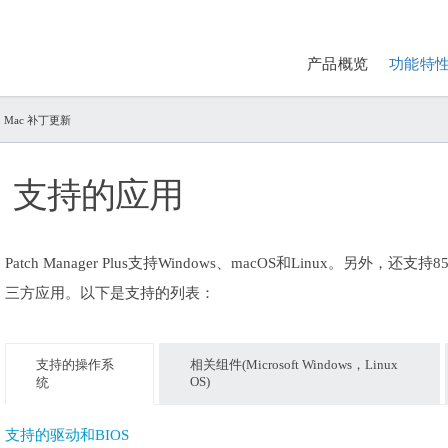
产品概览
功能特
s、Mac 补丁更新
支持的应用
Patch Manager Plus
支持Windows、macOS和Linux。另外，还支持8
三方应用。以下是支持的列表：
支持的操作系
相关组件(Microsoft Windows，Linux
OS)
统
支持的驱动和BIOS