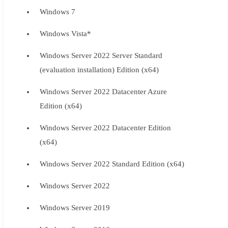
Windows 7
Windows Vista*
Windows Server 2022 Server Standard
(evaluation installation) Edition (x64)
Windows Server 2022 Datacenter Azure
Edition (x64)
Windows Server 2022 Datacenter Edition
(x64)
Windows Server 2022 Standard Edition (x64)
Windows Server 2022
Windows Server 2019