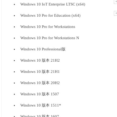
Windows 10 IoT Enterprise LTSC (x64)
Windows 10 Pro for Education (x64)
Windows 10 Pro for Workstations
Windows 10 Pro for Workstations N
Windows 10 Professional版
Windows 10 版本 21H2
Windows 10 版本 21H1
Windows 10 版本 20H2
Windows 10 版本 1507
Windows 10 版本 1511*
Windows 10 版本 1607