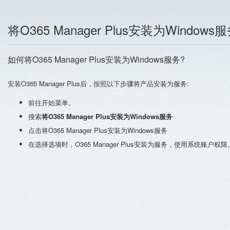
将O365 Manager Plus安装为Windows
如何将O365 Manager Plus安装为Windows服务?
安装O365 Manager Plus后，按照以下步骤将产品安装为服务:
前往开始菜单。
搜索
将O365 Manager Plus安装为Windows服务
点击将O365 Manager Plus安装为Windows服务
在选择选项时，O365 Manager Plus安装为服务，使用系统账户权限