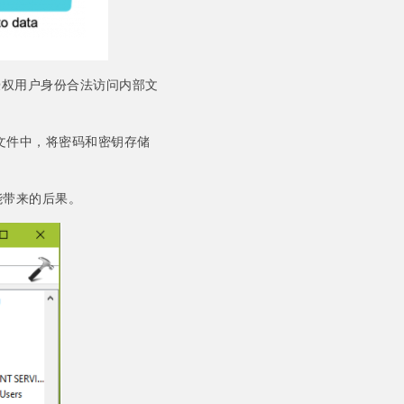
授权用户身份合法访问内部文
本文件中，将密码和密钥存储
能带来的后果。