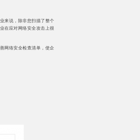
业来说，除非您扫描了整个
业在应对网络安全攻击上很
善网络安全检查清单，使企