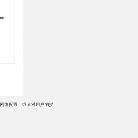
网络配置，或者对用户的授