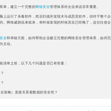
简单，建立一个完整的
网络安全
管理体系对企业来说非常重要。
脑上运行了杀毒软件，然后扫描并发现木马或恶意软件，但对于整个企
的。网络威胁说来就来，有时候发现的时候其实已经晚了，这往往使企
安全
和审核方面，如何帮助企业建立完整的网络安全管理体系，如何完
为主动。
核清单之前，以下几个问题是否已有答案：
里？
据？
安全策略）直接关系着数据的安全性？