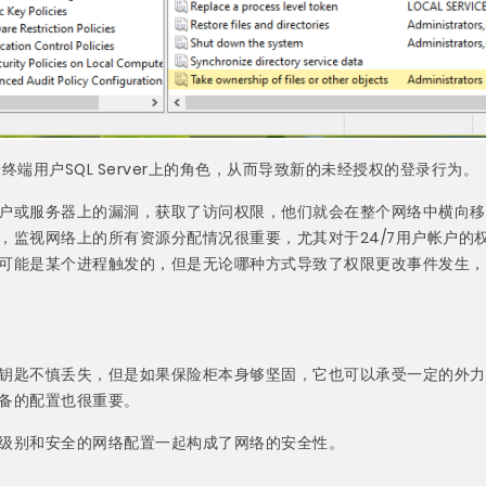
终端用户SQL Server上的角色，从而导致新的未经授权的登录行为。
户或服务器上的漏洞，获取了访问权限，他们就会在整个网络中横向移
，监视网络上的所有资源分配情况很重要，尤其对于24/7用户帐户的
可能是某个进程触发的，但是无论哪种方式导致了权限更改事件发生，
钥匙不慎丢失，但是如果保险柜本身够坚固，它也可以承受一定的外力
备的配置也很重要。
级别和安全的网络配置一起构成了网络的安全性。