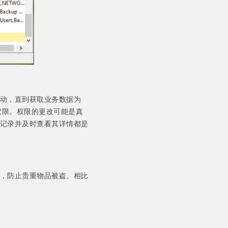
动，直到获取业务数据为
权限。权限的更改可能是真
记录并及时查看其详情都是
，防止贵重物品被盗。相比