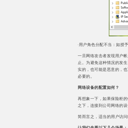
·用户角色分配不当：如授予
一旦网络攻击者发现用户帐
止。为避免这种情况的发生
实的，也可能是恶意的，也
必要的。
网络设备的配置如何？
再想象一下，如果保险柜的
之下，连接到公司网络的设
简而言之，适当的用户访问
让我们先看以下几个场景：