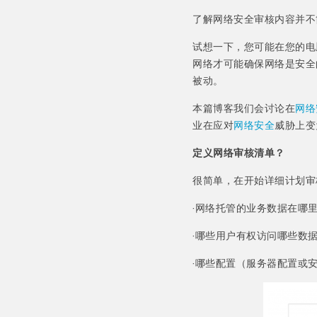
了解网络安全审核内容并不
试想一下，您可能在您的电
网络才可能确保网络是安全
被动。
本篇博客我们会讨论在
网络
业在应对
网络安全
威胁上变
定义网络审核清单？
很简单，在开始详细计划审
·网络托管的业务数据在哪
·哪些用户有权访问哪些数
·哪些配置（服务器配置或