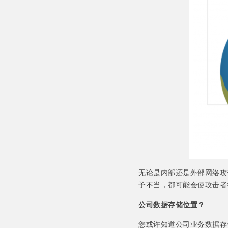
无论是内部还是外部网络攻
予不当，都可能会使攻击者
公司数据存储位置？
您或许知道公司业务数据存