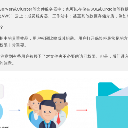
Server或Cluster等文件服务器中；也可以存储在SQL或Oracle等
vices（AWS）云上；成员服务器、工作站中；甚至其他数据存储介质，例如Ne
？
柜中的贵重物品，用户权限比喻成其钥匙。用户打开保险柜最常见的方
权限非常重要。
会注意到有些用户被授予了对文件夹不必要的访问权限。但是，后门进
的注意。