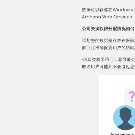
数据可以存储在Windows 
Amazon Web Ser
公司资源权限分配情况如何
试想您的数据是存放在保险
解并且准确配置用户的访问
·嵌套类权限访问：您可能
匿名用户可能并不会引起您