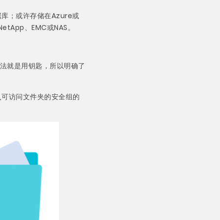
数据库；或许存储在Azure或
tApp、EMC或NAS。
法就是用钥匙，所以明确了
入可访问文件夹的安全组的