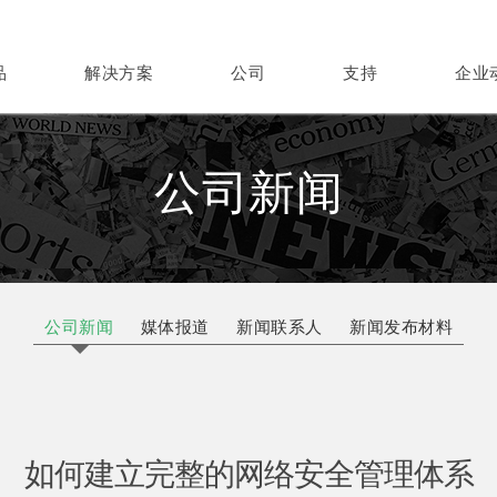
品
解决方案
公司
支持
企业
公司新闻
公司新闻
媒体报道
新闻联系人
新闻发布材料
如何建立完整的网络安全管理体系