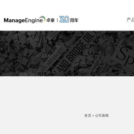
产
首页
» 公司新闻