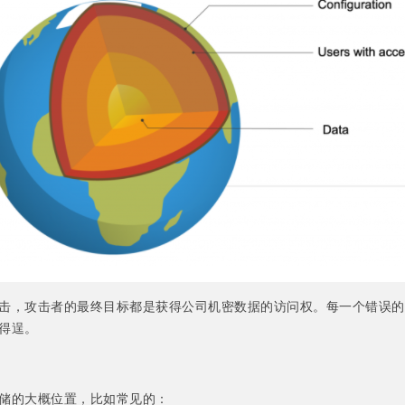
击，攻击者的最终目标都是获得公司机密数据的访问权。每一个错误的
得逞。
储的大概位置，比如常见的：