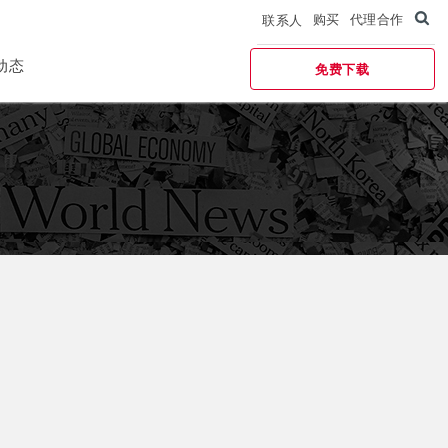
购买
代理合作
联系人
动态
免费下载