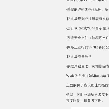
·关键的Windows服务
·防火墙规则或注册表项被
·运行sudo或Yum命令在
·系统安全文件（如程序文件
·网络上运行的VPN服务的
·防火墙流量异常
·数据库被更改，例如删除
Web服务器（如Microsof
上面的例子应该能让您很好
但是，同时兼顾这么多需要
常受限制，请参考下图。