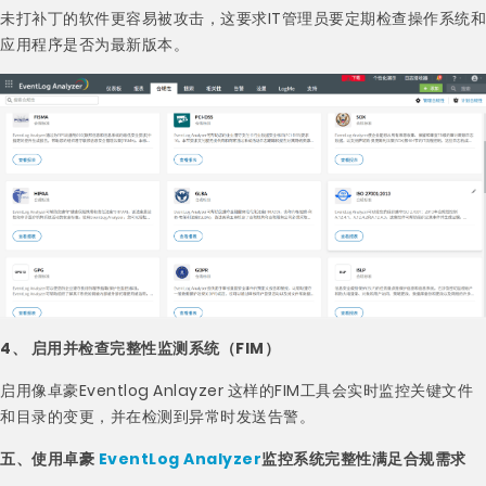
未打补丁的软件更容易被攻击，这要求IT管理员要定期检查操作系统和
应用程序是否为最新版本。
4、 启用并检查完整性监测系统（FIM）
启用像卓豪Eventlog Anlayzer 这样的FIM工具会实时监控关键文件
和目录的变更，并在检测到异常时发送告警。
五、使用卓豪
EventLog Analyzer
监控系统完整性满足合规需求