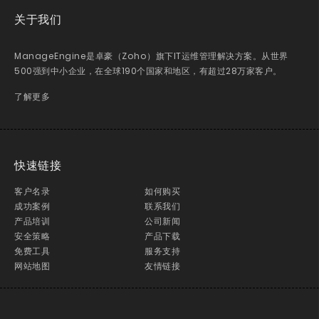
关于我们
ManageEngine是卓豪（Zoho）旗下IT运维管理解决方案。从世界
500强到中小企业，在全球190个国家和地区，有超过28万家客户。
了解更多
快速链接
客户名录
如何购买
成功案例
联系我们
产品培训
公司新闻
安全策略
产品下载
免费工具
服务支持
网站地图
友情链接