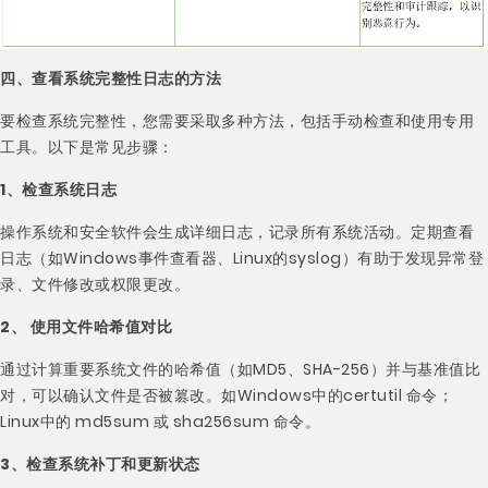
四、查看系统完整性日志的方法
要检查系统完整性，您需要采取多种方法，包括手动检查和使用专用
工具。以下是常见步骤：
1、检查系统日志
操作系统和安全软件会生成详细日志，记录所有系统活动。定期查看
日志（如Windows事件查看器、Linux的syslog）有助于发现异常登
录、文件修改或权限更改。
2、 使用文件哈希值对比
通过计算重要系统文件的哈希值（如MD5、SHA-256）并与基准值比
对，可以确认文件是否被篡改。如Windows中的certutil 命令；
Linux中的 md5sum 或 sha256sum 命令。
3、检查系统补丁和更新状态