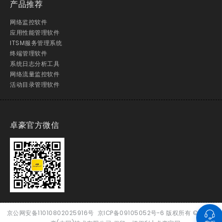
产品推荐
网络监控软件
应用性能管理软件
ITSM服务管理系统
终端管理软件
系统日志分析工具
网络流量监控软件
活动目录管理软件
卓豪官方微信
京公网安备11010802025916号
京ICP备09105052号-6
版权所有
© 2026