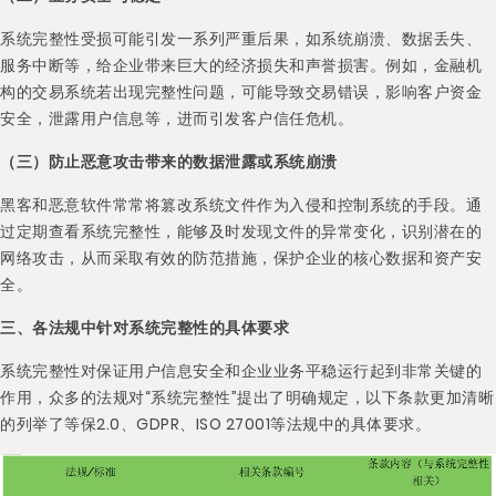
系统完整性受损可能引发一系列严重后果，如系统崩溃、数据丢失、
服务中断等，给企业带来巨大的经济损失和声誉损害。例如，金融机
构的交易系统若出现完整性问题，可能导致交易错误，影响客户资金
安全，泄露用户信息等，进而引发客户信任危机。
（三）防止恶意攻击带来的数据泄露或系统崩溃
黑客和恶意软件常常将篡改系统文件作为入侵和控制系统的手段。通
过定期查看系统完整性，能够及时发现文件的异常变化，识别潜在的
网络攻击，从而采取有效的防范措施，保护企业的核心数据和资产安
全。
三、各法规中针对系统完整性的具体要求
系统完整性对保证用户信息安全和企业业务平稳运行起到非常关键的
作用，众多的法规对“系统完整性”提出了明确规定，以下条款更加清晰
的列举了等保2.0、GDPR、ISO 27001等法规中的具体要求。