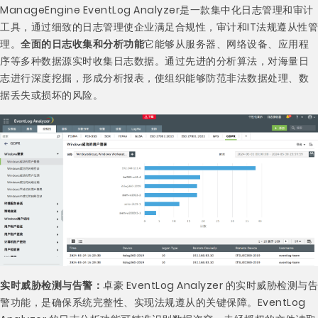
ManageEngine EventLog Analyzer是一款集中化日志管理和审计
工具，通过细致的日志管理使企业满足合规性，审计和IT法规遵从性管
理。
全面的日志收集和分析功能
它能够从服务器、网络设备、应用程
序等多种数据源实时收集日志数据。通过先进的分析算法，对海量日
志进行深度挖掘，形成分析报表，使组织能够防范非法数据处理、数
据丢失或损坏的风险。
实时威胁检测与告警：
卓豪 EventLog Analyzer 的实时威胁检测与告
警功能，是确保系统完整性、实现法规遵从的关键保障。EventLog