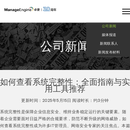
公司新闻
媒体报道
公司新闻
新闻联系人
新闻发布材料
如何查看系统完整性：全面指南与实
用工具推荐
更新时间：2025年5月15日 阅读时长：约3分钟
系统完整性是保障企业信息安全、维持业务稳定运行的关键要素。随
着企业需要面对日益严格的合规要求，防范不断升级的网络威胁，如
何查看系统完整性成为许多IT管理员、网络安全专家的关注焦点。本篇