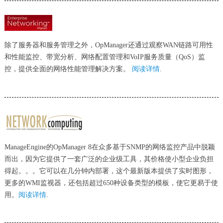
除了服务器和服务管理之外，OpManager还通过观察WAN链路可用性
和性能监控、带宽分析、网络配置管理和VoIP服务质量（QoS）监
控，提供全面的网络性能管理解决方案。
阅读详情
.
ManageEngine的OpManager 8在众多基于SNMP的网络监控产品中脱颖
而出，因为它提供了一套广泛的企业级工具，其价格使小型企业负担
得起。。。它可以在几分钟内部署，这个最新版本提供了实时图形，
更多的WMI监视器，还包括超过650种设备类型的模板，使它更易于使
用。
阅读详情
.