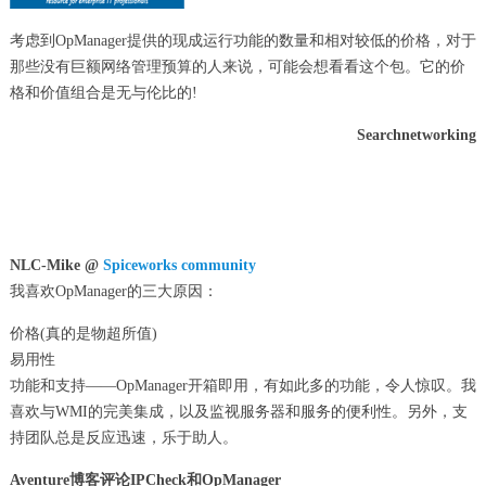
考虑到OpManager提供的现成运行功能的数量和相对较低的价格，对于
那些没有巨额网络管理预算的人来说，可能会想看看这个包。它的价
格和价值组合是无与伦比的!
Searchnetworking
NLC-Mike @
Spiceworks community
我喜欢OpManager的三大原因：
价格(真的是物超所值)
易用性
功能和支持——OpManager开箱即用，有如此多的功能，令人惊叹。我
喜欢与WMI的完美集成，以及监视服务器和服务的便利性。另外，支
持团队总是反应迅速，乐于助人。
Aventure博客评论IPCheck和OpManager