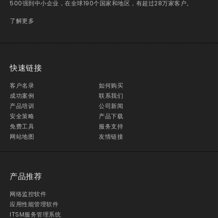
500强到中小企业，在全球190个国家和地区，有超过28万家客户。
了解更多
快速链接
客户名录
如何购买
成功案例
联系我们
产品培训
公司新闻
安全策略
产品下载
免费工具
服务支持
网站地图
友情链接
产品推荐
网络监控软件
应用性能管理软件
ITSM服务管理系统