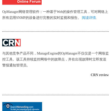
OpManager网络管理软件：一种基于Web的操作管理工具，可对网络上
所有启用SNMP的设备进行完整的实时监视和报告。
阅读详情
.
与其他竞争产品不同，ManageEngine的OpManager不仅仅是一个网络监
控工具。该工具持续监控网络中的故障点，并在出现故障时立即发送
警报通知管理员。
CRN review