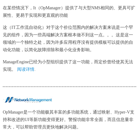
在某些情况下，It（OpManager）提供了与大型NMS相同的、更具可扩
展性、更易于实现和更直观的功能
这（IT工作流自动化）对于这个价位范围内的解决方案来说是一个罕
见的组件，因为一些高端解决方案根本做不到这一点。。。这是这一
领域的一个独特之处，因为许多应用程序没有提供模板可以提供的自
动化功能，以简化故障排除和最小化业务影响。
ManageEngine已经为小型组织提供了这一功能，而定价曾经使其无法
实现。
阅读详情
.
OpManager是一个功能极其丰富的多功能系统，通过映射、Hyper-V支
持和改进的UI等新功能变得更好。警报功能非常全面，而且信息量非
常大，可以帮助管理员更快地解决问题。