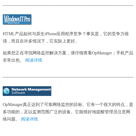
HTML产品如何与原生iPhone应用程序竞争？事实是，它的竞争力很
强，而且在许多情况下，它实际上更好。
如果您正在寻找网络监控解决方案，请仔细查看OpManager；手机产品
非常出色。
阅读详情
.
OpManager真正达到了可靠网络监控的目标。它有一个很大的特点，是
多功能的，足以监测范围广泛的设备。它能很好地提醒管理员注意网
络问题。
阅读详情
.