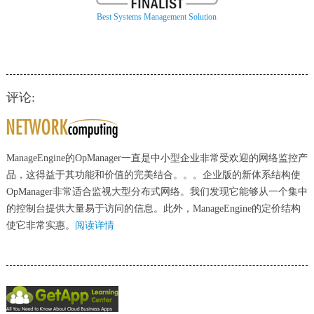
Best Systems Management Solution
评论:
ManageEngine的OpManager一直是中小型企业非常受欢迎的网络监控产
品，这得益于其功能和价值的完美结合。。。企业版的新体系结构使
OpManager非常适合监视大型分布式网络。我们发现它能够从一个集中
的控制台提供大量易于访问的信息。此外，ManageEngine的定价结构
使它非常实惠。
阅读详情