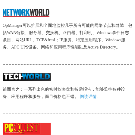
OpManager可以扩展和全面地监控几乎所有可能的网络节点和缝隙，包
括WAN链接、服务器、交换机、路由器、打印机、Windows事件日志
条目、网站URL、TCP&frasl；IP服务、特定应用程序、Windows服
务、APC UPS设备、网络和应用程序性能以及Active Directory。
简而言之：一系列出色的实时仪表盘和按需报告，能够监控各种设
备、应用程序和服务，而且价格也不错。
阅读详情
.