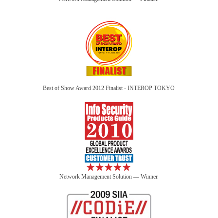
Best of Show Award 2012 Finalist - INTEROP TOKYO
Network Management Solution — Winner.