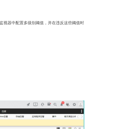
在性能监视器中配置多级别阈值，并在违反这些阈值时