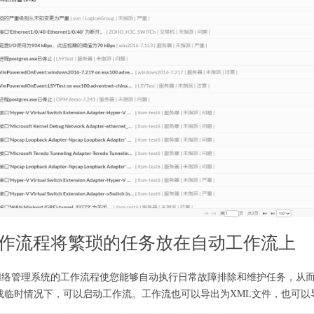
作流程将繁琐的任务放在自动工作流上
ger网络管理系统的工作流程使您能够自动执行日常故障排除和维护任务，
临时情况下，可以启动工作流。工作流也可以导出为XML文件，也可以导入回