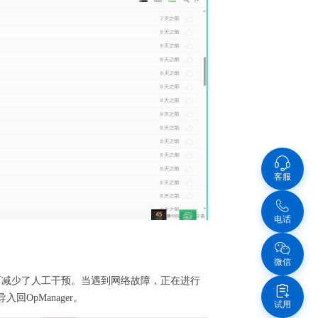
客服
电话
微信
从而减少了人工干预。当遇到网络故障，正在进行
OpManager。
试用