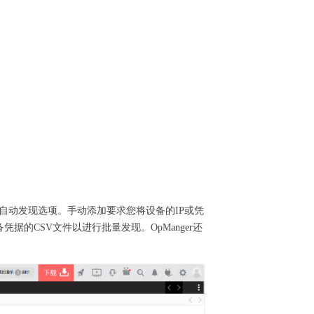
手动和自动发现选项。手动添加要求您将设备的IP或凭
凭据的CSV文件以进行批量发现。OpManger还