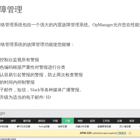
障管理
ger网络管理系统包括一个强大的内置故障管理系统。OpManager允许您
ger网络管理系统的故障管理功能使您能够：
控制台监视所有警报
色编码根据严重性对警报进行分类
认容易引起警报的警报，防止两次检查警报
的时间内抑制警报
子邮件，短信，Slack等各种媒体广播警报。
升级为适当的电子邮件/ ID