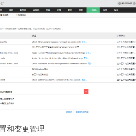
置和变更管理