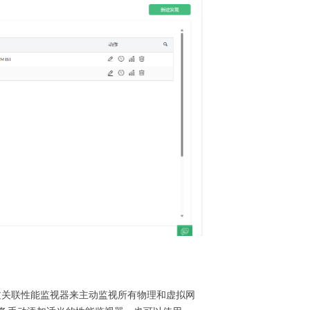
通过关联性能监视器来主动监视所有物理和虚拟网