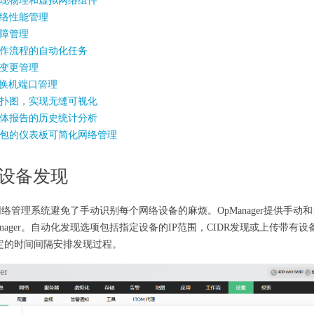
现物理和虚拟网络组件
络性能管理
障管理
作流程的自动化任务
变更管理
交换机端口管理
扑图，实现无缝可视化
体报告的历史统计分析
包的仪表板可简化网络管理
设备发现
ger网络管理系统避免了手动识别每个网络设备的麻烦。OpManager提供
anager。自动化发现选项包括指定设备的IP范围，CIDR发现或上传带有设备
定的时间间隔安排发现过程。