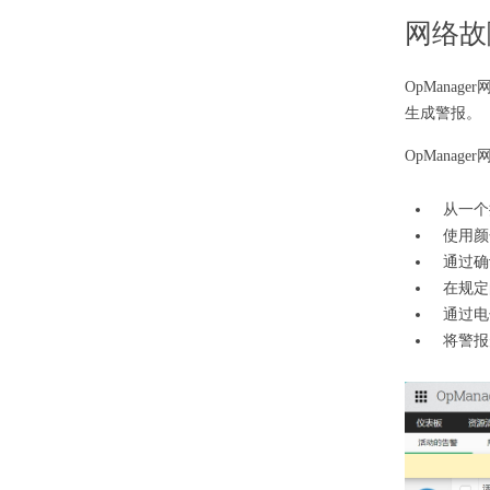
网络故
OpMana
生成警报。
OpMana
从一个
使用颜
通过确
在规定
通过电
将警报