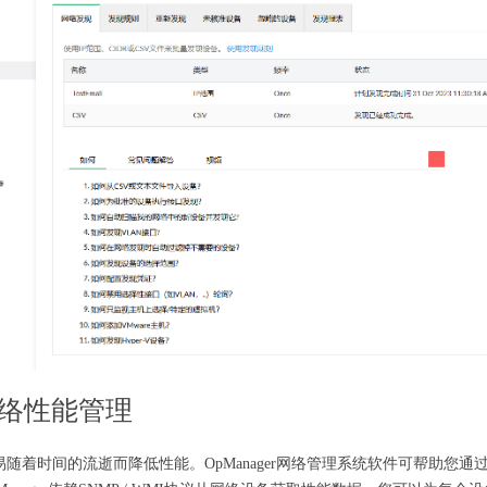
络性能管理
随着时间的流逝而降低性能。OpManager网络管理系统软件可帮助您