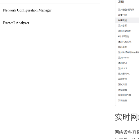
IP地址和交换机端口管理
Network Configuration Manager
网络配置管理
Firewall Analyzer
防火墙配置与日志管理
实时网
网络设备容易