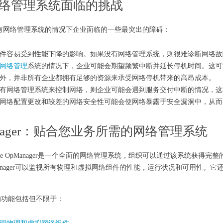
络管理系统面临的挑战
有网络管理系统的情况下企业面临的一些最突出的障碍：
件容易受到性能下降的影响。如果没有网络管理系统，则很难诊断网络故
网络管理
系统的情况下，企业可能会期望频繁中断并延长停机时间。这可
外，并非所有企业都拥有足够的资源来承受网络停机带来的高昂成本。
有网络管理系统来控制网络，则企业可能会遇到服务交付中断的情况，这
网络配置更改和较差的网络安全性可能会使网络暴露于安全漏洞中，从而
anager：贴合您业务所需的网络管理系统
Engine OpManager是一个全面的网络管理系统，组织可以通过该系统获
anager可以监视所有物理和虚拟网络组件的性能，运行状况和可用性。它还
er的功能包括但不限于：