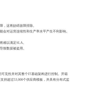
障，这将妨碍故障排除。
能会对运营连续性和生产率水平产生不利影响。
将难以满足SLA。
导致数据被盗用。
得完整的可见性并对其整个IT基础架构进行控制。开箱
支持超过53,000个供应商模板，并具有分布式监