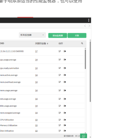
每个设备手动添加适当的性能监视器，也可以使用