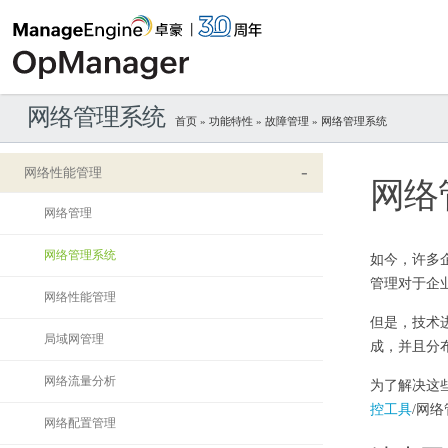
网络管理系统
首页
»
功能特性
»
故障管理
» 网络管理系统
网络性能管理
网络
网络管理
网络管理系统
如今，许多
管理对于企
网络性能管理
但是，技术
局域网管理
成，并且分
网络流量分析
为了解决这
控工具
/网
网络配置管理