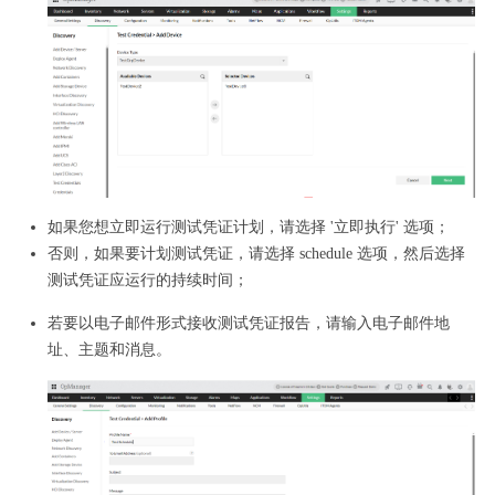
如果您想立即运行测试凭证计划，请选择 '立即执行' 选项；
否则，如果要计划测试凭证，请选择 schedule 选项，然后选择
测试凭证应运行的持续时间；
若要以电子邮件形式接收测试凭证报告，请输入电子邮件地
址、主题和消息。