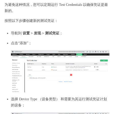
为避免这种情况，您可以定期运行 Test Credentials 以确保凭证是最
新的。
按照以下步骤创建新的测试凭证：
导航到
设置 > 发现 > 测试凭证
；
点击“添加”；
选择 Device Type （设备类型） 和需要为其运行测试凭证计划
的设备；