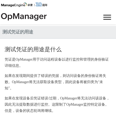
测试凭证的用途
测试凭证的用途是什么
凭证是OpManager用于访问远程设备以进行监控和管理的身份验证
详细信息。
如果在发现期间提供了错误的凭据，则访问设备的身份验证将失
败。OpManager将无法获取设备类型，因此设备将被归类为“未
知”。
如果在发现设备后凭证错误/过期，OpManager将无法访问该设备，
因此无法提取数据进行监控。这限制了OpManager监控特定设备。
但是，设备的状态轮询将继续。