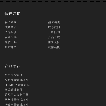
快速链接
客户名录
如何购买
成功案例
联系我们
产品培训
公司新闻
安全策略
产品下载
免费工具
服务支持
网站地图
友情链接
产品推荐
网络监控软件
应用性能管理软件
ITSM服务管理系统
终端管理软件
系统日志分析工具
网络流量监控软件
活动目录管理软件