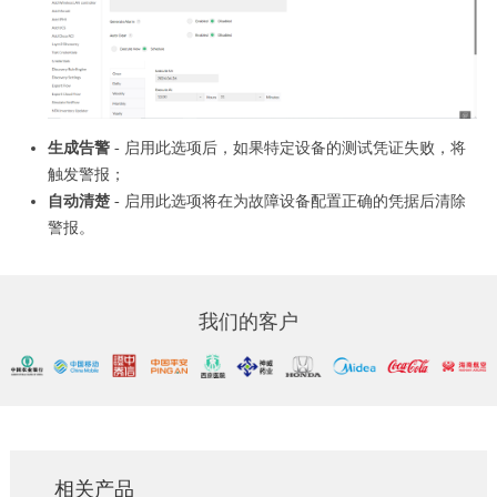
生成告警
- 启用此选项后，如果特定设备的测试凭证失败，将
触发警报；
自动清楚
- 启用此选项将在为故障设备配置正确的凭据后清除
警报。
我们的客户
相关产品