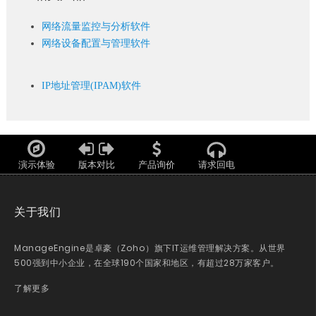
网络流量监控与分析软件
网络设备配置与管理软件
IP地址管理(IPAM)软件
演示体验
版本对比
产品询价
请求回电
关于我们
ManageEngine是卓豪（Zoho）旗下IT运维管理解决方案。从世界
500强到中小企业，在全球190个国家和地区，有超过28万家客户。
了解更多