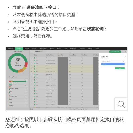
导航到
设备清单-> 接口
；
从左侧窗格中筛选所需的接口类型；
从列表视图中选择接口；
单击“生成报告”附近的三个点，然后单击
状态轮询
；
选择禁用，然后保存。
您还可以按照以下步骤从接口模板页面禁用特定接口的状
态轮询选项。