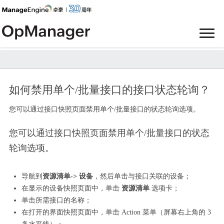
如何禁用单个/批量接口的接口状态轮询？
您可以通过接口快照页面禁用单个/批量接口的状态轮询选项。
您可以通过接口快照页面禁用单个/批量接口的状态
轮询选项。
导航到
资源清单-> 设备
，然后单击与接口关联的设备；
在显示的设备快照页面中，单击
资源清单
选项卡；
单击所需接口的名称；
在打开的界面快照页面中，单击 Action 菜单（屏幕右上角的 3