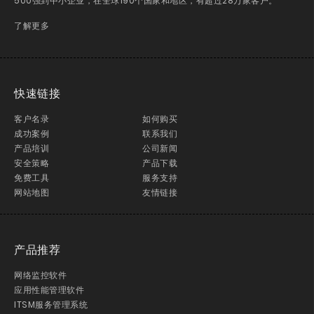
500强到中小企业，在全球190个国家和地区，有超过28万家客户。
了解更多
快速链接
客户名录
如何购买
成功案例
联系我们
产品培训
公司新闻
安全策略
产品下载
免费工具
服务支持
网站地图
友情链接
产品推荐
网络监控软件
应用性能管理软件
ITSM服务管理系统