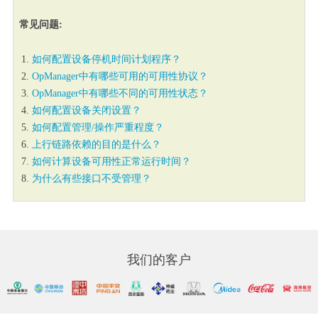
常见问题:
如何配置设备停机时间计划程序？
OpManager中有哪些可用的可用性协议？
OpManager中有哪些不同的可用性状态？
如何配置设备关闭设置？
如何配置管理/操作严重程度？
上行链路依赖的目的是什么？
如何计算设备可用性正常运行时间？
为什么有些接口不受管理？
我们的客户