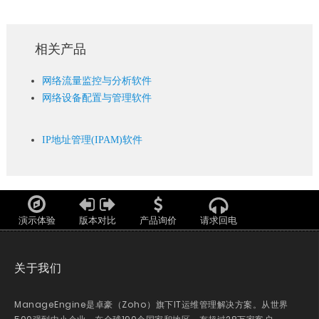
相关产品
网络流量监控与分析软件
网络设备配置与管理软件
IP地址管理(IPAM)软件
演示体验
版本对比
产品询价
请求回电
关于我们
ManageEngine是卓豪（Zoho）旗下IT运维管理解决方案。从世界