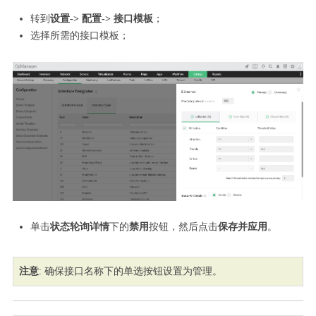
转到
设置-> 配置-> 接口模板
；
选择所需的接口模板；
单击
状态轮询详情
下的
禁用
按钮，然后点击
保存并应用
。
注意
: 确保接口名称下的单选按钮设置为管理。