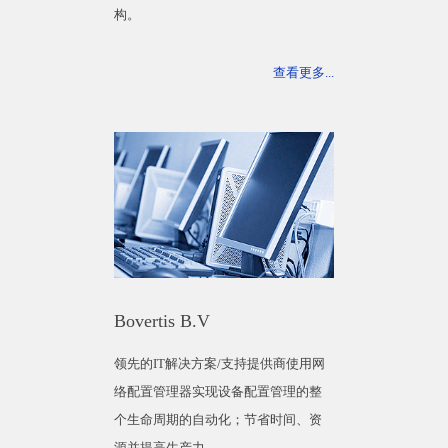
构。
查看更多...
Bovertis B.V
领先的IT解决方案/支持提供商使用网
络配置管理器实现设备配置管理的整
个生命周期的自动化；节省时间、资
源并提高生产力。