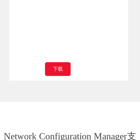
下载
Network Configuration Manager支