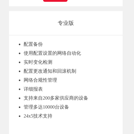
专业版
配置备份
使用配置设置的网络自动化
实时变化检测
配置更改通知和回滚机制
网络合规性管理
详细报表
支持来自200多家供应商的设备
管理多达10000台设备
24x5技术支持