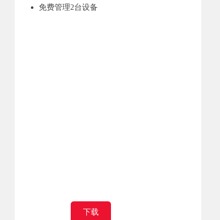
免费管理2台设备
下载