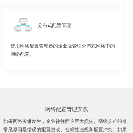
分布式配置管理
使用网络配置管理器的企业版管理分布式网络中的
网络配置。
网络配置管理实践
如果网络灾难发生，企业往往面临巨大损失。网络灾难的最
常见原因是错误的配置更改、合规性违规和配置冲突。如果