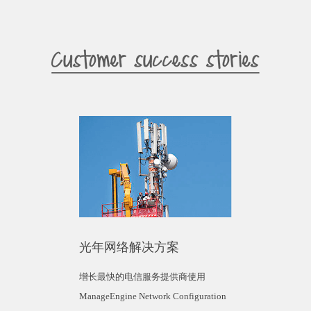
光年网络解决方案
增长最快的电信服务提供商使用
ManageEngine Network Configuration