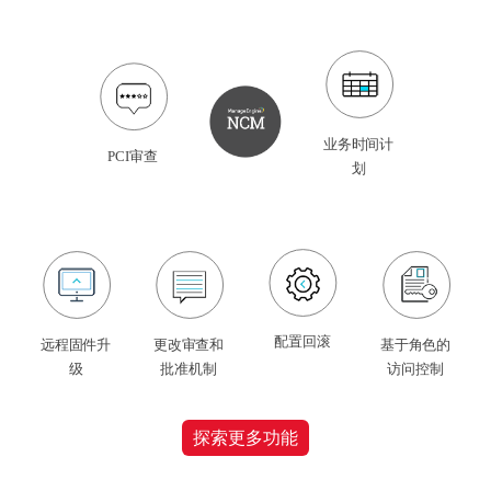
业务时间计
PCI审查
划
配置回滚
远程固件升
更改审查和
基于角色的
级
批准机制
访问控制
探索更多功能