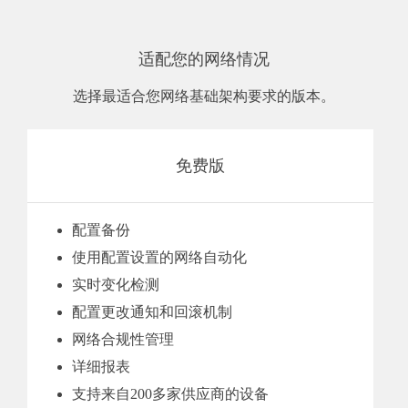
适配您的网络情况
选择最适合您网络基础架构要求的版本。
免费版
配置备份
使用配置设置的网络自动化
实时变化检测
配置更改通知和回滚机制
网络合规性管理
详细报表
支持来自200多家供应商的设备