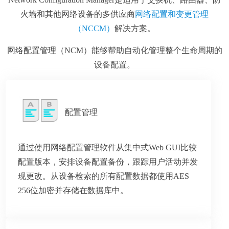
火墙和其他网络设备的多供应商
网络配置和变更管理
（NCCM）
解决方案。
网络配置管理（NCM）能够帮助自动化管理整个生命周期的
设备配置。
配置管理
通过使用网络配置管理软件从集中式Web GUI比较
配置版本，安排设备配置备份，跟踪用户活动并发
现更改。从设备检索的所有配置数据都使用AES
256位加密并存储在数据库中。