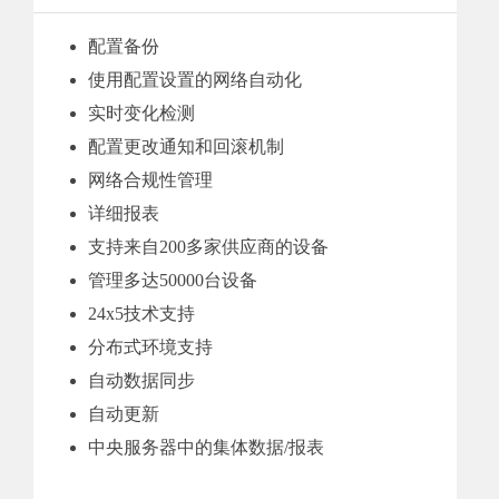
配置备份
使用配置设置的网络自动化
实时变化检测
配置更改通知和回滚机制
网络合规性管理
详细报表
支持来自200多家供应商的设备
管理多达50000台设备
24x5技术支持
分布式环境支持
自动数据同步
自动更新
中央服务器中的集体数据/报表