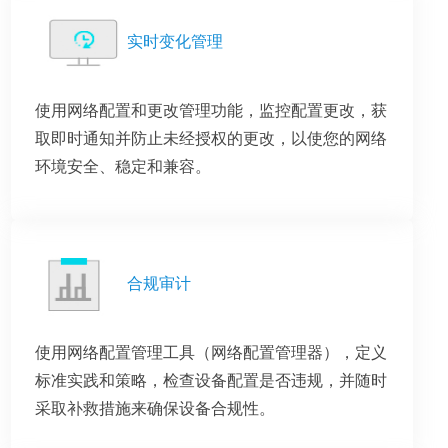
实时变化管理
使用网络配置和更改管理功能，监控配置更改，获
取即时通知并防止未经授权的更改，以使您的网络
环境安全、稳定和兼容。
合规审计
使用网络配置管理工具（网络配置管理器），定义
标准实践和策略，检查设备配置是否违规，并随时
采取补救措施来确保设备合规性。