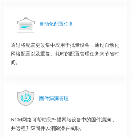
自动化配置任务
通过将配置更改集中应用于批量设备，通过自动化
网络配置以及重复、耗时的配置管理任务来节省时
间。
固件漏洞管理
NCM网络可帮助您扫描网络设备中的固件漏洞，
并远程升级固件以消除潜在威胁。