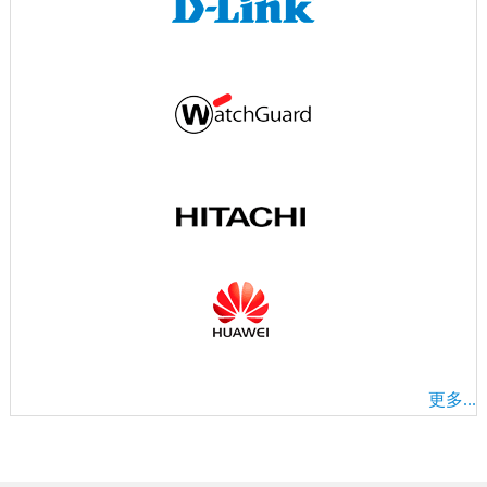
更多...