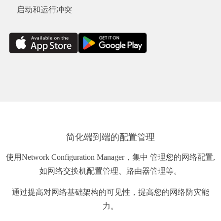
启动和运行冲突
简化端到端的配置管理
使用Network Configuration Manager，集中 管理您的网络配置,
如网络交换机配置管理、路由器管理等。
通过提高对网络基础架构的可见性，提高您的网络防灾能
力。