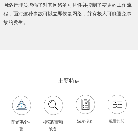
网络管理员增强了对其网络的可见性并控制了变更的工作流
程，面对这种事故可以立即恢复网络，并有极大可能避免事
故的发生。
主要特点
深度报表
配置比较
配置更改告
搜索配置和
警
设备