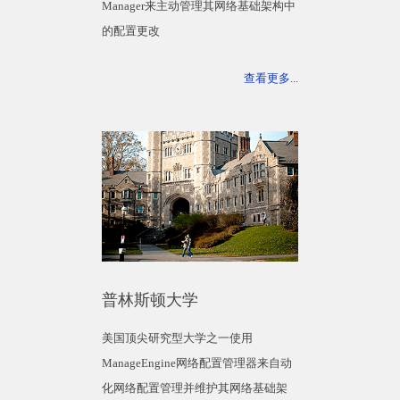
Manager来主动管理其网络基础架构中
的配置更改
查看更多...
普林斯顿大学
美国顶尖研究型大学之一使用
ManageEngine网络配置管理器来自动
化网络配置管理并维护其网络基础架