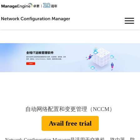
自动网络配置和变更管理（NCCM）
Avail free trial
Network Configuration Manager是适用于交换机、路由器、防