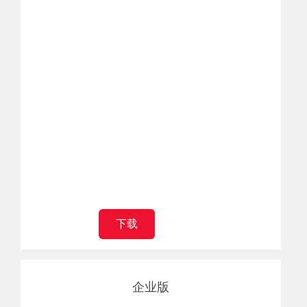
下载
企业版