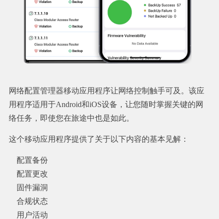
网络配置管理器移动应用程序让网络控制触手可及。该应
用程序适用于Android和iOS设备，让您随时掌握关键的网
络任务，即使您在旅途中也是如此。
这个移动应用程序提供了关于以下内容的基本见解：
配置备份
配置更改
固件漏洞
合规状态
用户活动