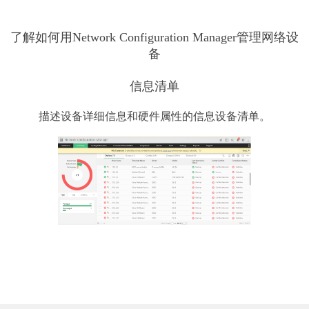
了解如何用Network Configuration Manager管理网络设
备
信息清单
描述设备详细信息和硬件属性的信息设备清单。