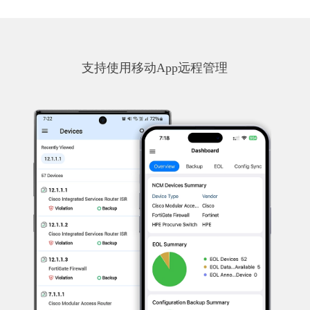
支持使用移动App远程管理