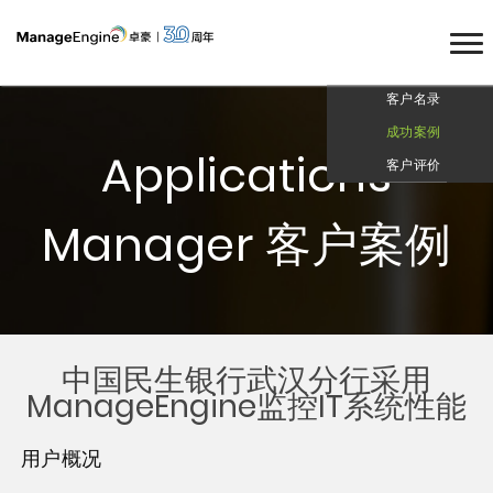
客户名录
成功案例
Applications
客户评价
Manager 客户案例
中国民生银行武汉分行采用
ManageEngine监控IT系统性能
用户概况