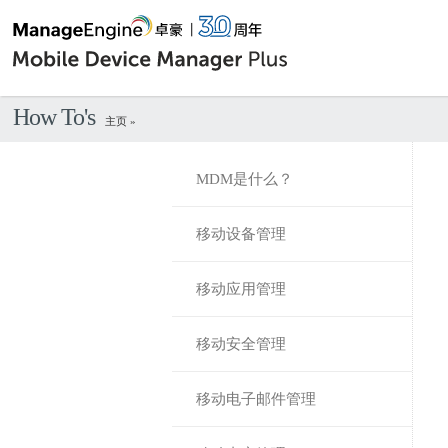
How To's
主页
»
MDM是什么？
移动设备管理
移动应用管理
移动安全管理
移动电子邮件管理