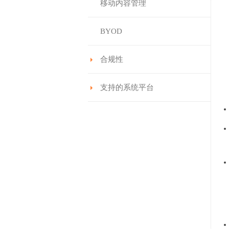
移动内容管理
BYOD
合规性
支持的系统平台