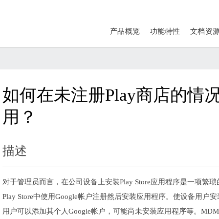
产品概览
功能特性
文档资
如何在未注册Play商店的情况下
用？
描述
对于管理员而言，在公司设备上安装Play Store应用程序是一项
Play Store中使用Google帐户注册然后安装应用程序。使设
用户可以添加其个人Google帐户，可能尚未安装应用程序等。M