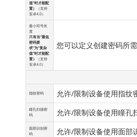
值”时才能配
置）
（支持
安卓4.0）
最小符号长
度
只有当“最低
密码要
您可以定义创建密码所
求”为“复杂
值”时才能配
置）
（支持
安卓4.0）
允许/限制设备使用指纹
指纹密码
瞳孔扫描密
允许/限制设备使用瞳孔
码
面部识别密
允许/限制设备使用面部
码