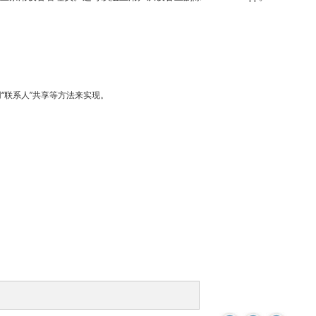
“联系人”共享等方法来实现。