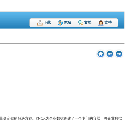
企业量身定做的解决方案。KNOX为企业数据创建了一个专门的容器，将企业数据