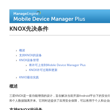
KNOX先决条件
概述
支持KNOX的设备
KNOX设备管理
将许可上传到Mobile Device Manager Plus
KNOX许可过期和更新
KNXO最佳实践
概述
三星KNOX是一套功能增强的设计，旨在解决当前开源Android平台下的安
和个人数据隔离开来。它同时还提供了应用安全保障，可以将用于个人和企业的A
支持KNOX的设备